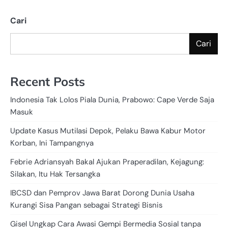
pos
Cari
Cari
Recent Posts
Indonesia Tak Lolos Piala Dunia, Prabowo: Cape Verde Saja
Masuk
Update Kasus Mutilasi Depok, Pelaku Bawa Kabur Motor
Korban, Ini Tampangnya
Febrie Adriansyah Bakal Ajukan Praperadilan, Kejagung:
Silakan, Itu Hak Tersangka
IBCSD dan Pemprov Jawa Barat Dorong Dunia Usaha
Kurangi Sisa Pangan sebagai Strategi Bisnis
Gisel Ungkap Cara Awasi Gempi Bermedia Sosial tanpa