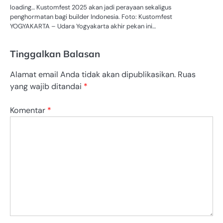
loading… Kustomfest 2025 akan jadi perayaan sekaligus
penghormatan bagi builder Indonesia. Foto: Kustomfest
YOGYAKARTA – Udara Yogyakarta akhir pekan ini…
Tinggalkan Balasan
Alamat email Anda tidak akan dipublikasikan.
Ruas
yang wajib ditandai
*
Komentar
*