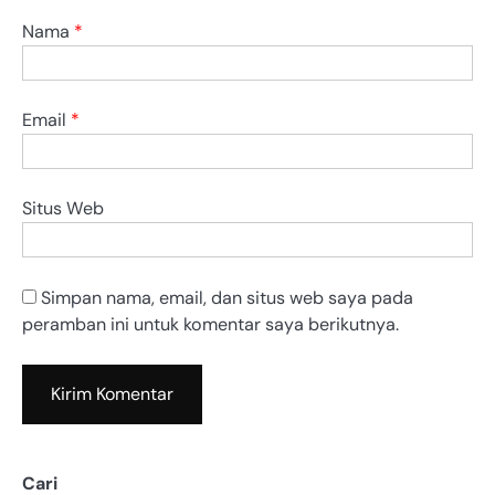
Nama
*
Email
*
Situs Web
Simpan nama, email, dan situs web saya pada
peramban ini untuk komentar saya berikutnya.
Cari