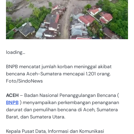
loading…
BNPB mencatat jumlah korban meninggal akibat
bencana Aceh-Sumatera mencapai 1.201 orang.
Foto/SindoNews
ACEH
– Badan Nasional Penanggulangan Bencana (
BNPB
) menyampaikan perkembangan penanganan
darurat dan pemulihan bencana di Aceh, Sumatera
Barat, dan Sumatera Utara.
Kepala Pusat Data, Informasi dan Komunikasi