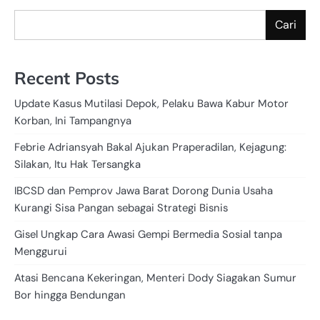
Cari
Recent Posts
Update Kasus Mutilasi Depok, Pelaku Bawa Kabur Motor
Korban, Ini Tampangnya
Febrie Adriansyah Bakal Ajukan Praperadilan, Kejagung:
Silakan, Itu Hak Tersangka
IBCSD dan Pemprov Jawa Barat Dorong Dunia Usaha
Kurangi Sisa Pangan sebagai Strategi Bisnis
Gisel Ungkap Cara Awasi Gempi Bermedia Sosial tanpa
Menggurui
Atasi Bencana Kekeringan, Menteri Dody Siagakan Sumur
Bor hingga Bendungan