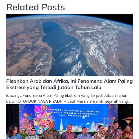
Related Posts
Pisahkan Arab dan Afrika, Ini Fenomena Alam Paling
Ekstrem yang Terjadi Jutaan Tahun Lalu
loading… Fenomena Alam Paling Ekstrem yang Terjadi Jutaan Tahun
Lalu. FOTO/ DOK NASA RIYADH – Laut Merah memiliki sejarah yang…