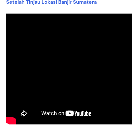
Setelah Tinjau Lokasi Banjir Sumatera