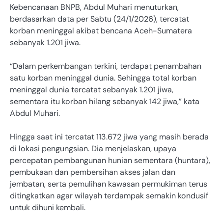
Kebencanaan BNPB, Abdul Muhari menuturkan,
berdasarkan data per Sabtu (24/1/2026), tercatat
korban meninggal akibat bencana Aceh-Sumatera
sebanyak 1.201 jiwa.
“Dalam perkembangan terkini, terdapat penambahan
satu korban meninggal dunia. Sehingga total korban
meninggal dunia tercatat sebanyak 1.201 jiwa,
sementara itu korban hilang sebanyak 142 jiwa,” kata
Abdul Muhari.
Hingga saat ini tercatat 113.672 jiwa yang masih berada
di lokasi pengungsian. Dia menjelaskan, upaya
percepatan pembangunan hunian sementara (huntara),
pembukaan dan pembersihan akses jalan dan
jembatan, serta pemulihan kawasan permukiman terus
ditingkatkan agar wilayah terdampak semakin kondusif
untuk dihuni kembali.