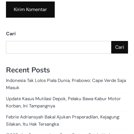
Cari
Cari
Recent Posts
Indonesia Tak Lolos Piala Dunia, Prabowo: Cape Verde Saja
Masuk
Update Kasus Mutilasi Depok, Pelaku Bawa Kabur Motor
Korban, Ini Tampangnya
Febrie Adriansyah Bakal Ajukan Praperadilan, Kejagung:
Silakan, Itu Hak Tersangka