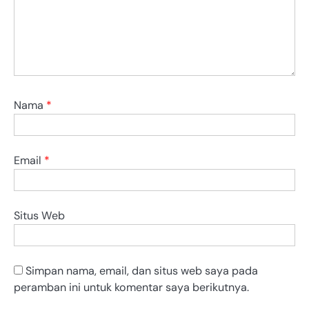
Nama
*
Email
*
Situs Web
Simpan nama, email, dan situs web saya pada
peramban ini untuk komentar saya berikutnya.