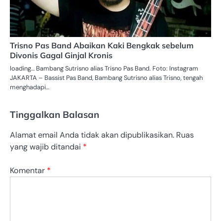
Trisno Pas Band Abaikan Kaki Bengkak sebelum
Divonis Gagal Ginjal Kronis
loading… Bambang Sutrisno alias Trisno Pas Band. Foto: Instagram
JAKARTA – Bassist Pas Band, Bambang Sutrisno alias Trisno, tengah
menghadapi…
Tinggalkan Balasan
Alamat email Anda tidak akan dipublikasikan.
Ruas
yang wajib ditandai
*
Komentar
*