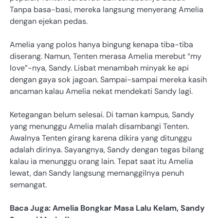
Tanpa basa-basi, mereka langsung menyerang Amelia
dengan ejekan pedas.
Amelia yang polos hanya bingung kenapa tiba-tiba
diserang. Namun, Tenten merasa Amelia merebut “my
love”-nya, Sandy. Lisbat menambah minyak ke api
dengan gaya sok jagoan. Sampai-sampai mereka kasih
ancaman kalau Amelia nekat mendekati Sandy lagi.
Ketegangan belum selesai. Di taman kampus, Sandy
yang menunggu Amelia malah disambangi Tenten.
Awalnya Tenten girang karena dikira yang ditunggu
adalah dirinya. Sayangnya, Sandy dengan tegas bilang
kalau ia menunggu orang lain. Tepat saat itu Amelia
lewat, dan Sandy langsung memanggilnya penuh
semangat.
Baca Juga: Amelia Bongkar Masa Lalu Kelam, Sandy