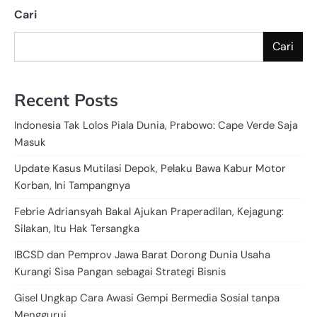
Cari
Cari
Recent Posts
Indonesia Tak Lolos Piala Dunia, Prabowo: Cape Verde Saja
Masuk
Update Kasus Mutilasi Depok, Pelaku Bawa Kabur Motor
Korban, Ini Tampangnya
Febrie Adriansyah Bakal Ajukan Praperadilan, Kejagung:
Silakan, Itu Hak Tersangka
IBCSD dan Pemprov Jawa Barat Dorong Dunia Usaha
Kurangi Sisa Pangan sebagai Strategi Bisnis
Gisel Ungkap Cara Awasi Gempi Bermedia Sosial tanpa
Menggurui