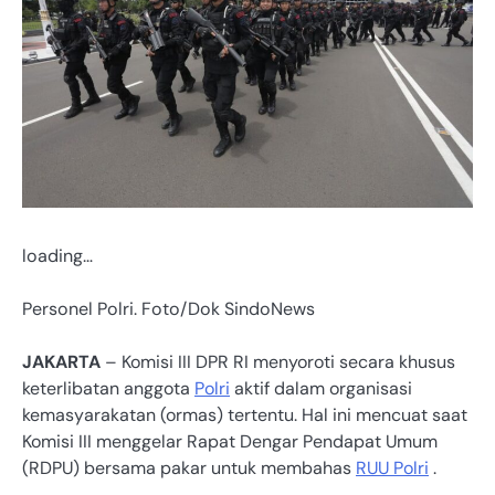
loading…
Personel Polri. Foto/Dok SindoNews
JAKARTA
– Komisi III DPR RI menyoroti secara khusus
keterlibatan anggota
Polri
aktif dalam organisasi
kemasyarakatan (ormas) tertentu. Hal ini mencuat saat
Komisi III menggelar Rapat Dengar Pendapat Umum
(RDPU) bersama pakar untuk membahas
RUU Polri
.