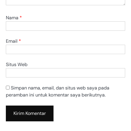
Nama
*
Email
*
Situs Web
Simpan nama, email, dan situs web saya pada
peramban ini untuk komentar saya berikutnya.