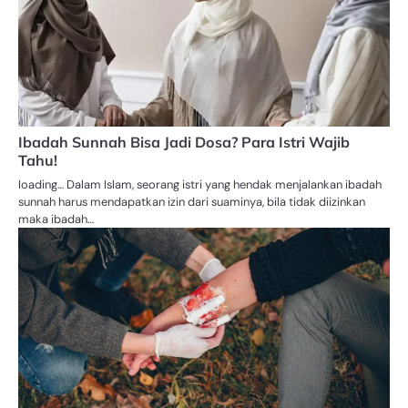
Ibadah Sunnah Bisa Jadi Dosa? Para Istri Wajib
Tahu!
loading… Dalam Islam, seorang istri yang hendak menjalankan ibadah
sunnah harus mendapatkan izin dari suaminya, bila tidak diizinkan
maka ibadah…