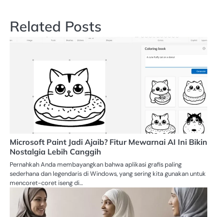
Related Posts
Microsoft Paint Jadi Ajaib? Fitur Mewarnai AI Ini Bikin
Nostalgia Lebih Canggih
Pernahkah Anda membayangkan bahwa aplikasi grafis paling
sederhana dan legendaris di Windows, yang sering kita gunakan untuk
mencoret-coret iseng di…