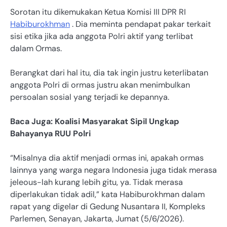
Sorotan itu dikemukakan Ketua Komisi III DPR RI
Habiburokhman
. Dia meminta pendapat pakar terkait
sisi etika jika ada anggota Polri aktif yang terlibat
dalam Ormas.
Berangkat dari hal itu, dia tak ingin justru keterlibatan
anggota Polri di ormas justru akan menimbulkan
persoalan sosial yang terjadi ke depannya.
Baca Juga: Koalisi Masyarakat Sipil Ungkap
Bahayanya RUU Polri
“Misalnya dia aktif menjadi ormas ini, apakah ormas
lainnya yang warga negara Indonesia juga tidak merasa
jeleous-lah kurang lebih gitu, ya. Tidak merasa
diperlakukan tidak adil,” kata Habiburokhman dalam
rapat yang digelar di Gedung Nusantara II, Kompleks
Parlemen, Senayan, Jakarta, Jumat (5/6/2026).