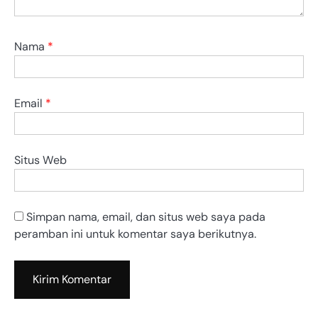
Nama
*
Email
*
Situs Web
Simpan nama, email, dan situs web saya pada
peramban ini untuk komentar saya berikutnya.