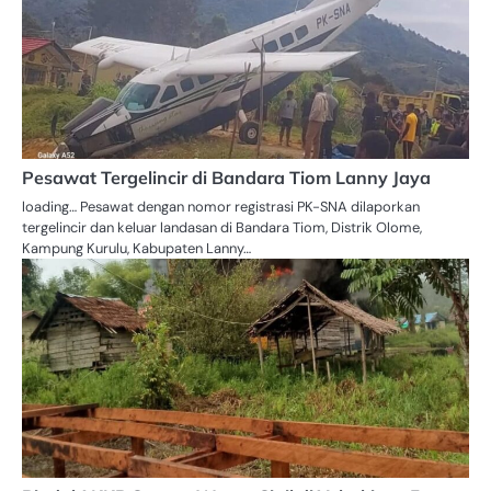
Pesawat Tergelincir di Bandara Tiom Lanny Jaya
loading… Pesawat dengan nomor registrasi PK-SNA dilaporkan
tergelincir dan keluar landasan di Bandara Tiom, Distrik Olome,
Kampung Kurulu, Kabupaten Lanny…