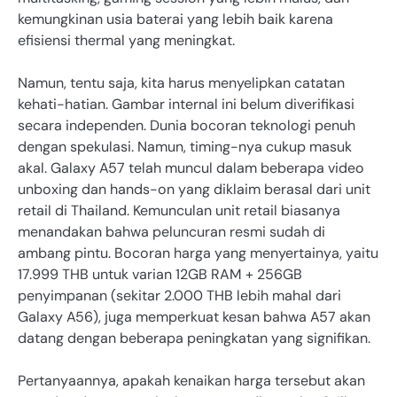
kemungkinan usia baterai yang lebih baik karena
efisiensi thermal yang meningkat.
Namun, tentu saja, kita harus menyelipkan catatan
kehati-hatian. Gambar internal ini belum diverifikasi
secara independen. Dunia bocoran teknologi penuh
dengan spekulasi. Namun, timing-nya cukup masuk
akal. Galaxy A57 telah muncul dalam beberapa video
unboxing dan hands-on yang diklaim berasal dari unit
retail di Thailand. Kemunculan unit retail biasanya
menandakan bahwa peluncuran resmi sudah di
ambang pintu. Bocoran harga yang menyertainya, yaitu
17.999 THB untuk varian 12GB RAM + 256GB
penyimpanan (sekitar 2.000 THB lebih mahal dari
Galaxy A56), juga memperkuat kesan bahwa A57 akan
datang dengan beberapa peningkatan yang signifikan.
Pertanyaannya, apakah kenaikan harga tersebut akan