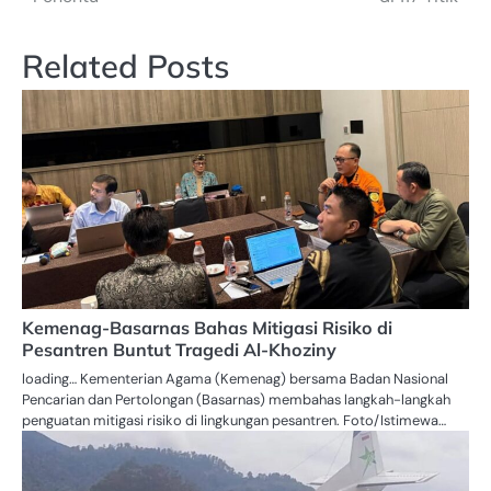
Related Posts
Kemenag-Basarnas Bahas Mitigasi Risiko di
Pesantren Buntut Tragedi Al-Khoziny
loading… Kementerian Agama (Kemenag) bersama Badan Nasional
Pencarian dan Pertolongan (Basarnas) membahas langkah-langkah
penguatan mitigasi risiko di lingkungan pesantren. Foto/Istimewa…