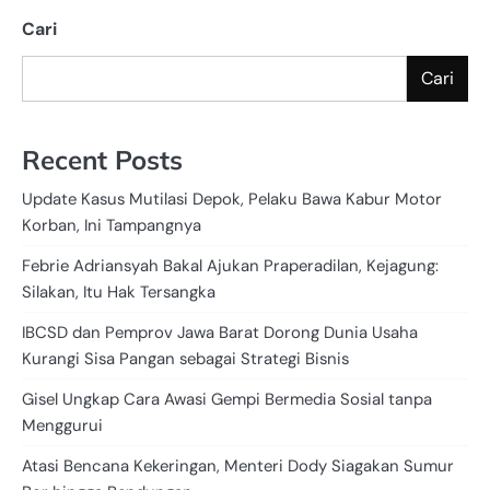
Cari
Cari
Recent Posts
Update Kasus Mutilasi Depok, Pelaku Bawa Kabur Motor
Korban, Ini Tampangnya
Febrie Adriansyah Bakal Ajukan Praperadilan, Kejagung:
Silakan, Itu Hak Tersangka
IBCSD dan Pemprov Jawa Barat Dorong Dunia Usaha
Kurangi Sisa Pangan sebagai Strategi Bisnis
Gisel Ungkap Cara Awasi Gempi Bermedia Sosial tanpa
Menggurui
Atasi Bencana Kekeringan, Menteri Dody Siagakan Sumur