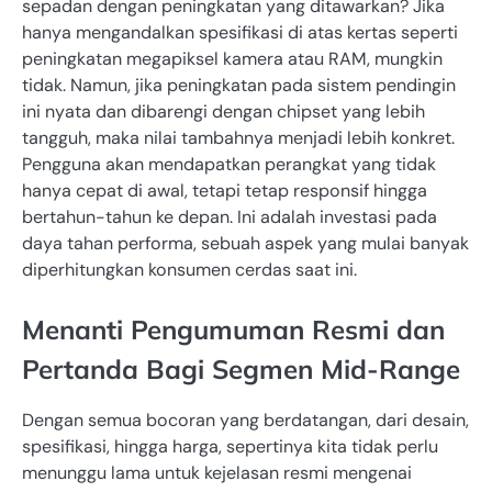
sepadan dengan peningkatan yang ditawarkan? Jika
hanya mengandalkan spesifikasi di atas kertas seperti
peningkatan megapiksel kamera atau RAM, mungkin
tidak. Namun, jika peningkatan pada sistem pendingin
ini nyata dan dibarengi dengan chipset yang lebih
tangguh, maka nilai tambahnya menjadi lebih konkret.
Pengguna akan mendapatkan perangkat yang tidak
hanya cepat di awal, tetapi tetap responsif hingga
bertahun-tahun ke depan. Ini adalah investasi pada
daya tahan performa, sebuah aspek yang mulai banyak
diperhitungkan konsumen cerdas saat ini.
Menanti Pengumuman Resmi dan
Pertanda Bagi Segmen Mid-Range
Dengan semua bocoran yang berdatangan, dari desain,
spesifikasi, hingga harga, sepertinya kita tidak perlu
menunggu lama untuk kejelasan resmi mengenai