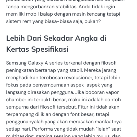
tanpa mengorbankan stabilitas. Anda tidak ingin
memiliki mobil balap dengan mesin kencang tetapi
sistem rem yang biasa-biasa saja, bukan?
Lebih Dari Sekadar Angka di
Kertas Spesifikasi
Samsung Galaxy A series terkenal dengan filosofi
peningkatan bertahap yang stabil. Mereka jarang
menghadirkan terobosan revolusioner, tetapi lebih
fokus pada penyempurnaan aspek-aspek yang
langsung dirasakan pengguna. Jika bocoran vapor
chamber ini terbukti benar, maka ini adalah contoh
sempurna dari filosofi tersebut. Fitur ini tidak akan
terpampang di iklan dengan font besar, tetapi
penggunanyalah yang akan merasakan manfaatnya
setiap hari. Performa yang tidak mudah “lelah” saat
multitasking, gaming session yang lebih mulus, dan