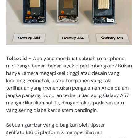
Telset.id –
Apa yang membuat sebuah smartphone
mid-range benar-benar layak dipertimbangkan? Bukan
hanya kamera megapiksel tinggi atau desain yang
kinclong. Seringkali, justru komponen yang tak
terlihatlah yang menentukan pengalaman Anda dalam
jangka panjang. Bocoran terbaru Samsung Galaxy A57
mengindikasikan hal itu, dengan fokus pada sesuatu
yang sering diabaikan: sistem pendingin.
Sebuah gambar yang dibagikan oleh tipster
@Alfaturk16 di platform X memperlihatkan