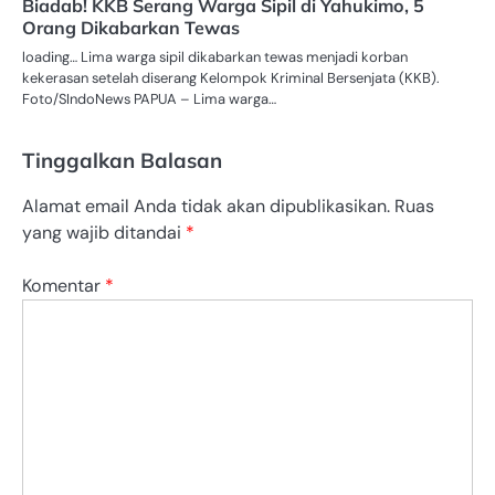
Biadab! KKB Serang Warga Sipil di Yahukimo, 5
Orang Dikabarkan Tewas
loading… Lima warga sipil dikabarkan tewas menjadi korban
kekerasan setelah diserang Kelompok Kriminal Bersenjata (KKB).
Foto/SIndoNews PAPUA – Lima warga…
Tinggalkan Balasan
Alamat email Anda tidak akan dipublikasikan.
Ruas
yang wajib ditandai
*
Komentar
*