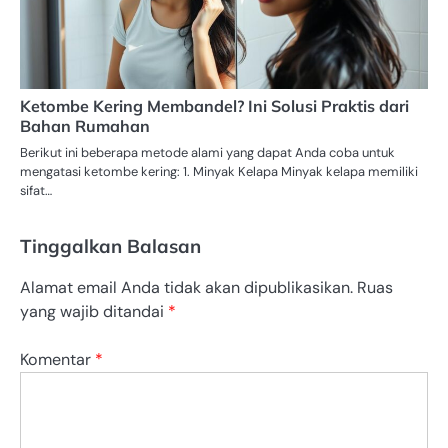
Ketombe Kering Membandel? Ini Solusi Praktis dari
Bahan Rumahan
Berikut ini beberapa metode alami yang dapat Anda coba untuk
mengatasi ketombe kering: 1. Minyak Kelapa Minyak kelapa memiliki
sifat…
Tinggalkan Balasan
Alamat email Anda tidak akan dipublikasikan.
Ruas
yang wajib ditandai
*
Komentar
*