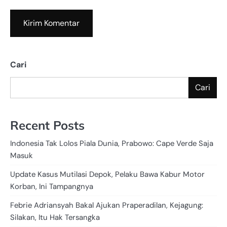
Cari
Cari
Recent Posts
Indonesia Tak Lolos Piala Dunia, Prabowo: Cape Verde Saja
Masuk
Update Kasus Mutilasi Depok, Pelaku Bawa Kabur Motor
Korban, Ini Tampangnya
Febrie Adriansyah Bakal Ajukan Praperadilan, Kejagung:
Silakan, Itu Hak Tersangka