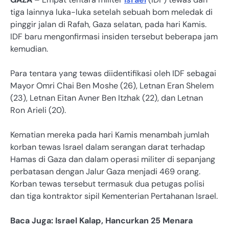
tiga lainnya luka-luka setelah sebuah bom meledak di
pinggir jalan di Rafah, Gaza selatan, pada hari Kamis.
IDF baru mengonfirmasi insiden tersebut beberapa jam
kemudian.
Para tentara yang tewas diidentifikasi oleh IDF sebagai
Mayor Omri Chai Ben Moshe (26), Letnan Eran Shelem
(23), Letnan Eitan Avner Ben Itzhak (22), dan Letnan
Ron Arieli (20).
Kematian mereka pada hari Kamis menambah jumlah
korban tewas Israel dalam serangan darat terhadap
Hamas di Gaza dan dalam operasi militer di sepanjang
perbatasan dengan Jalur Gaza menjadi 469 orang.
Korban tewas tersebut termasuk dua petugas polisi
dan tiga kontraktor sipil Kementerian Pertahanan Israel.
Baca Juga: Israel Kalap, Hancurkan 25 Menara