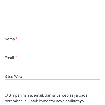
Nama
*
Email
*
Situs Web
Simpan nama, email, dan situs web saya pada
peramban ini untuk komentar saya berikutnya.