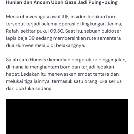
Hunian dan Ancam Ubah Gaza Jadi Puing-puing
Menurut investigasi awal IDF, insiden ledakan bom
tersebut terjadi selama operasi di lingkungan Jenina,
Rafah, sekitar pukul 09.30. Saat itu, sebuah buldoser
lapis baja D9 sedang membersihkan rute sementara
dua Humvee melaju di belakangnya.
Salah satu Humvee kemudian bergerak ke pinggir jalan,
di mana ia menghantam bom dan terjadi ledakan
hebat. Ledakan itu menewaskan empat tentara dan
melukai tiga lainnya, termasuk satu orang luka serius
dan dua luka sedang.