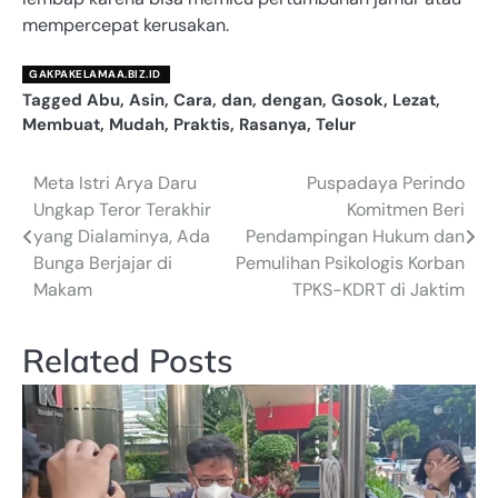
mempercepat kerusakan.
GAKPAKELAMAA.BIZ.ID
Tagged
Abu
,
Asin
,
Cara
,
dan
,
dengan
,
Gosok
,
Lezat
,
Membuat
,
Mudah
,
Praktis
,
Rasanya
,
Telur
Meta Istri Arya Daru
Puspadaya Perindo
Navigasi
Ungkap Teror Terakhir
Komitmen Beri
pos
yang Dialaminya, Ada
Pendampingan Hukum dan
Bunga Berjajar di
Pemulihan Psikologis Korban
Makam
TPKS-KDRT di Jaktim
Related Posts