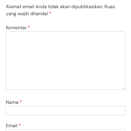
Alamat email Anda tidak akan dipublikasikan.
Ruas
yang wajib ditandai
*
Komentar
*
Nama
*
Email
*