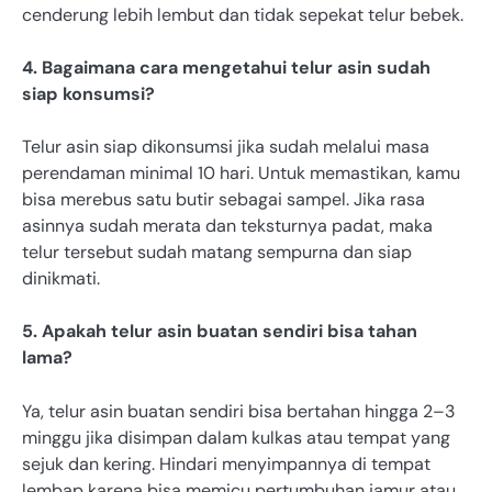
cenderung lebih lembut dan tidak sepekat telur bebek.
4. Bagaimana cara mengetahui telur asin sudah
siap konsumsi?
Telur asin siap dikonsumsi jika sudah melalui masa
perendaman minimal 10 hari. Untuk memastikan, kamu
bisa merebus satu butir sebagai sampel. Jika rasa
asinnya sudah merata dan teksturnya padat, maka
telur tersebut sudah matang sempurna dan siap
dinikmati.
5. Apakah telur asin buatan sendiri bisa tahan
lama?
Ya, telur asin buatan sendiri bisa bertahan hingga 2–3
minggu jika disimpan dalam kulkas atau tempat yang
sejuk dan kering. Hindari menyimpannya di tempat
lembap karena bisa memicu pertumbuhan jamur atau