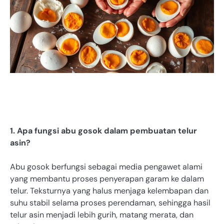
1. Apa fungsi abu gosok dalam pembuatan telur
asin?
Abu gosok berfungsi sebagai media pengawet alami
yang membantu proses penyerapan garam ke dalam
telur. Teksturnya yang halus menjaga kelembapan dan
suhu stabil selama proses perendaman, sehingga hasil
telur asin menjadi lebih gurih, matang merata, dan