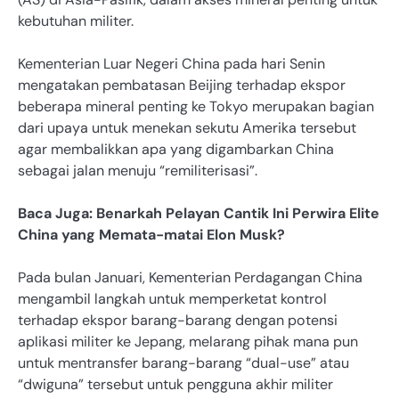
kebutuhan militer.
Kementerian Luar Negeri China pada hari Senin
mengatakan pembatasan Beijing terhadap ekspor
beberapa mineral penting ke Tokyo merupakan bagian
dari upaya untuk menekan sekutu Amerika tersebut
agar membalikkan apa yang digambarkan China
sebagai jalan menuju “remiliterisasi”.
Baca Juga: Benarkah Pelayan Cantik Ini Perwira Elite
China yang Memata-matai Elon Musk?
Pada bulan Januari, Kementerian Perdagangan China
mengambil langkah untuk memperketat kontrol
terhadap ekspor barang-barang dengan potensi
aplikasi militer ke Jepang, melarang pihak mana pun
untuk mentransfer barang-barang “dual-use” atau
“dwiguna” tersebut untuk pengguna akhir militer