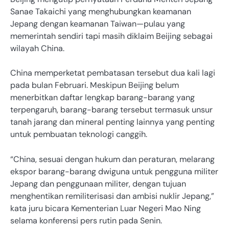
Sanae Takaichi yang menghubungkan keamanan
Jepang dengan keamanan Taiwan—pulau yang
memerintah sendiri tapi masih diklaim Beijing sebagai
wilayah China.
China memperketat pembatasan tersebut dua kali lagi
pada bulan Februari. Meskipun Beijing belum
menerbitkan daftar lengkap barang-barang yang
terpengaruh, barang-barang tersebut termasuk unsur
tanah jarang dan mineral penting lainnya yang penting
untuk pembuatan teknologi canggih.
“China, sesuai dengan hukum dan peraturan, melarang
ekspor barang-barang dwiguna untuk pengguna militer
Jepang dan penggunaan militer, dengan tujuan
menghentikan remiliterisasi dan ambisi nuklir Jepang,”
kata juru bicara Kementerian Luar Negeri Mao Ning
selama konferensi pers rutin pada Senin.