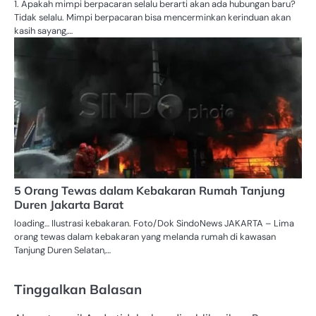
1. Apakah mimpi berpacaran selalu berarti akan ada hubungan baru?
Tidak selalu. Mimpi berpacaran bisa mencerminkan kerinduan akan
kasih sayang,…
5 Orang Tewas dalam Kebakaran Rumah Tanjung
Duren Jakarta Barat
loading… Ilustrasi kebakaran. Foto/Dok SindoNews JAKARTA – Lima
orang tewas dalam kebakaran yang melanda rumah di kawasan
Tanjung Duren Selatan,…
Tinggalkan Balasan