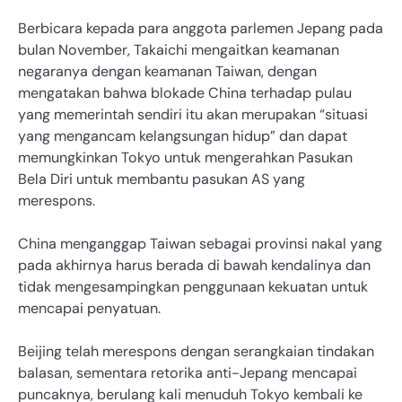
Berbicara kepada para anggota parlemen Jepang pada
bulan November, Takaichi mengaitkan keamanan
negaranya dengan keamanan Taiwan, dengan
mengatakan bahwa blokade China terhadap pulau
yang memerintah sendiri itu akan merupakan “situasi
yang mengancam kelangsungan hidup” dan dapat
memungkinkan Tokyo untuk mengerahkan Pasukan
Bela Diri untuk membantu pasukan AS yang
merespons.
China menganggap Taiwan sebagai provinsi nakal yang
pada akhirnya harus berada di bawah kendalinya dan
tidak mengesampingkan penggunaan kekuatan untuk
mencapai penyatuan.
Beijing telah merespons dengan serangkaian tindakan
balasan, sementara retorika anti-Jepang mencapai
puncaknya, berulang kali menuduh Tokyo kembali ke