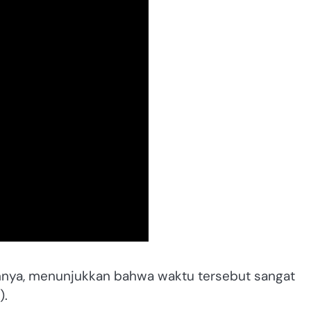
nnya, menunjukkan bahwa waktu tersebut sangat
).