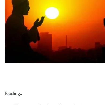
loading…