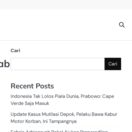
Cari
rab
Cari
Recent Posts
Indonesia Tak Lolos Piala Dunia, Prabowo: Cape
Verde Saja Masuk
Update Kasus Mutilasi Depok, Pelaku Bawa Kabur
Motor Korban, Ini Tampangnya