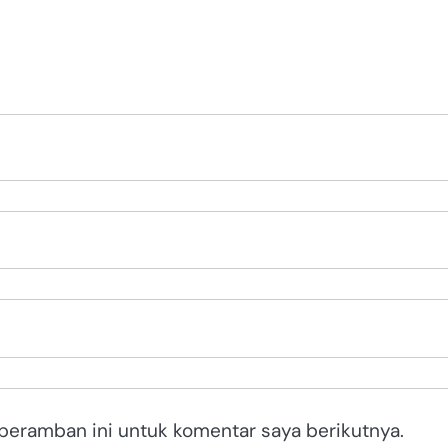
peramban ini untuk komentar saya berikutnya.