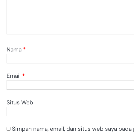
Nama
*
Email
*
Situs Web
Simpan nama, email, dan situs web saya pada 