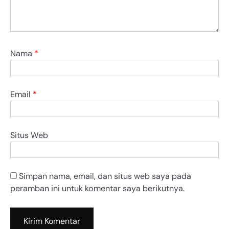
Nama
*
Email
*
Situs Web
Simpan nama, email, dan situs web saya pada
peramban ini untuk komentar saya berikutnya.