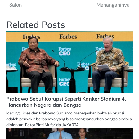
Salon
Menanganinya
Related Posts
Prabowo Sebut Korupsi Seperti Kanker Stadium 4,
Hancurkan Negara dan Bangsa
loading… Presiden Prabowo Subianto menegaskan bahwa korupsi
adalah penyakit berbahaya yang bisa menghancurkan bangsa apabila
dibiarkan. Foto/Binti Mufarida JAKARTA –…