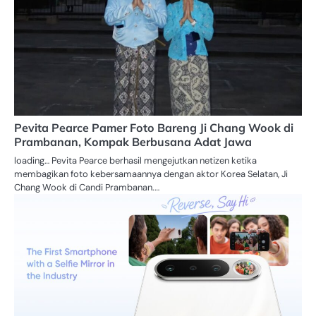
Pevita Pearce Pamer Foto Bareng Ji Chang Wook di
Prambanan, Kompak Berbusana Adat Jawa
loading… Pevita Pearce berhasil mengejutkan netizen ketika
membagikan foto kebersamaannya dengan aktor Korea Selatan, Ji
Chang Wook di Candi Prambanan.…