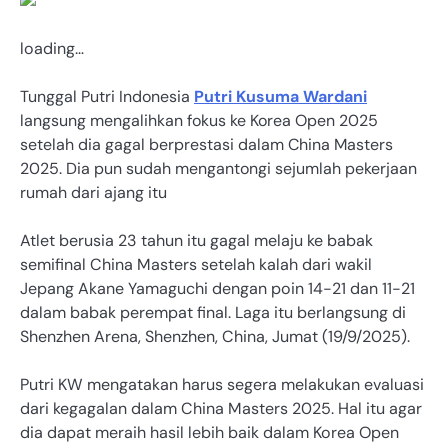
loading…
Tunggal Putri Indonesia
Putri Kusuma Wardani
langsung mengalihkan fokus ke Korea Open 2025
setelah dia gagal berprestasi dalam China Masters
2025. Dia pun sudah mengantongi sejumlah pekerjaan
rumah dari ajang itu
Atlet berusia 23 tahun itu gagal melaju ke babak
semifinal China Masters setelah kalah dari wakil
Jepang Akane Yamaguchi dengan poin 14-21 dan 11-21
dalam babak perempat final. Laga itu berlangsung di
Shenzhen Arena, Shenzhen, China, Jumat (19/9/2025).
Putri KW mengatakan harus segera melakukan evaluasi
dari kegagalan dalam China Masters 2025. Hal itu agar
dia dapat meraih hasil lebih baik dalam Korea Open