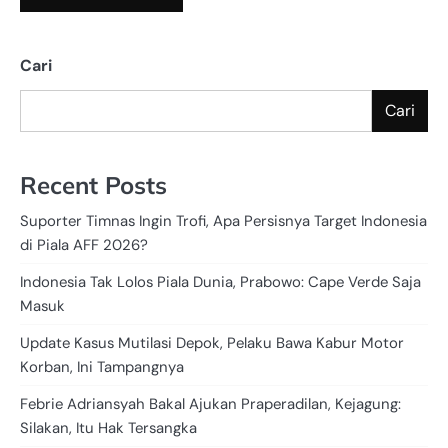
Cari
Cari
Recent Posts
Suporter Timnas Ingin Trofi, Apa Persisnya Target Indonesia
di Piala AFF 2026?
Indonesia Tak Lolos Piala Dunia, Prabowo: Cape Verde Saja
Masuk
Update Kasus Mutilasi Depok, Pelaku Bawa Kabur Motor
Korban, Ini Tampangnya
Febrie Adriansyah Bakal Ajukan Praperadilan, Kejagung:
Silakan, Itu Hak Tersangka