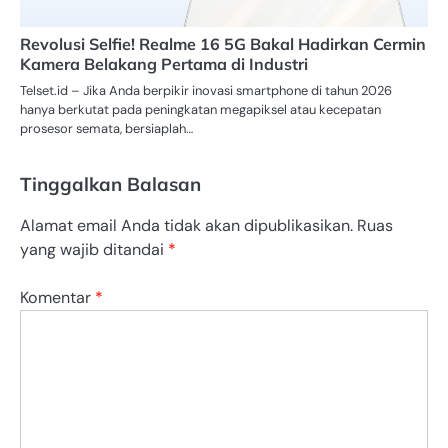
Revolusi Selfie! Realme 16 5G Bakal Hadirkan Cermin
Kamera Belakang Pertama di Industri
Telset.id – Jika Anda berpikir inovasi smartphone di tahun 2026
hanya berkutat pada peningkatan megapiksel atau kecepatan
prosesor semata, bersiaplah…
Tinggalkan Balasan
Alamat email Anda tidak akan dipublikasikan.
Ruas
yang wajib ditandai
*
Komentar
*