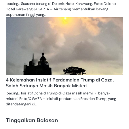
loading… Suasana tenang di Delonix Hotel Karawang. Foto: Delonix
Hotel Karawang JAKARTA – Air tenang memantulkan bayang
pepohonan tinggi yang…
4 Kelemahan Insiatif Perdamaian Trump di Gaza,
Salah Satunya Masih Banyak Misteri
loading… Inisiatif Donald Trump di Gaza masih memiliki banyak
misteri. Foto/X GAZA – Inisiatif perdamaian Presiden Trump, yang
ditandatangani di…
Tinggalkan Balasan