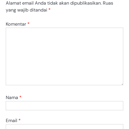
Alamat email Anda tidak akan dipublikasikan.
Ruas
yang wajib ditandai
*
Komentar
*
Nama
*
Email
*