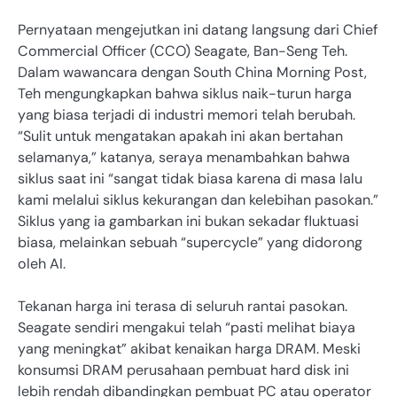
Pernyataan mengejutkan ini datang langsung dari Chief
Commercial Officer (CCO) Seagate, Ban-Seng Teh.
Dalam wawancara dengan South China Morning Post,
Teh mengungkapkan bahwa siklus naik-turun harga
yang biasa terjadi di industri memori telah berubah.
“Sulit untuk mengatakan apakah ini akan bertahan
selamanya,” katanya, seraya menambahkan bahwa
siklus saat ini “sangat tidak biasa karena di masa lalu
kami melalui siklus kekurangan dan kelebihan pasokan.”
Siklus yang ia gambarkan ini bukan sekadar fluktuasi
biasa, melainkan sebuah “supercycle” yang didorong
oleh AI.
Tekanan harga ini terasa di seluruh rantai pasokan.
Seagate sendiri mengakui telah “pasti melihat biaya
yang meningkat” akibat kenaikan harga DRAM. Meski
konsumsi DRAM perusahaan pembuat hard disk ini
lebih rendah dibandingkan pembuat PC atau operator