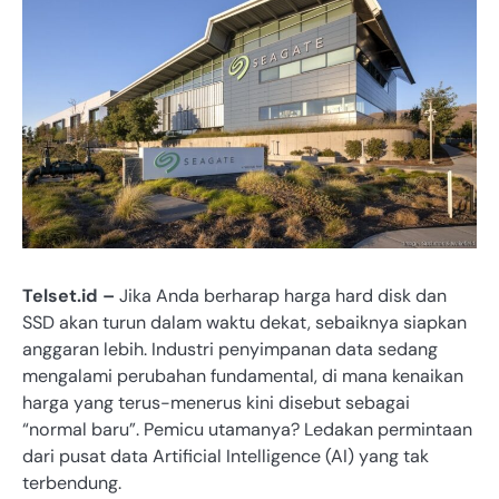
Telset.id –
Jika Anda berharap harga hard disk dan
SSD akan turun dalam waktu dekat, sebaiknya siapkan
anggaran lebih. Industri penyimpanan data sedang
mengalami perubahan fundamental, di mana kenaikan
harga yang terus-menerus kini disebut sebagai
“normal baru”. Pemicu utamanya? Ledakan permintaan
dari pusat data Artificial Intelligence (AI) yang tak
terbendung.