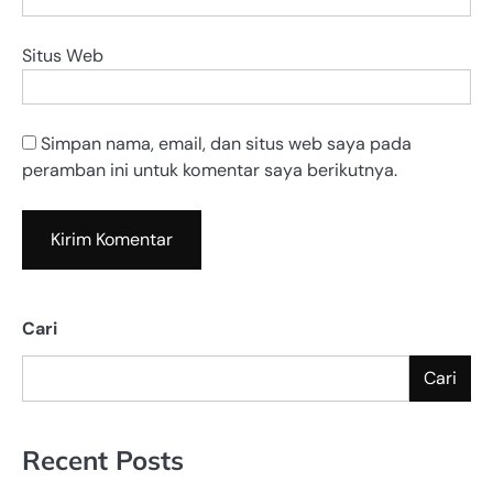
Situs Web
Simpan nama, email, dan situs web saya pada
peramban ini untuk komentar saya berikutnya.
Cari
Cari
Recent Posts