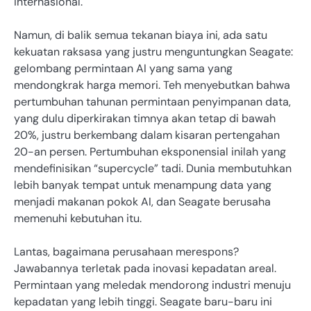
internasional.
Namun, di balik semua tekanan biaya ini, ada satu
kekuatan raksasa yang justru menguntungkan Seagate:
gelombang permintaan AI yang sama yang
mendongkrak harga memori. Teh menyebutkan bahwa
pertumbuhan tahunan permintaan penyimpanan data,
yang dulu diperkirakan timnya akan tetap di bawah
20%, justru berkembang dalam kisaran pertengahan
20-an persen. Pertumbuhan eksponensial inilah yang
mendefinisikan “supercycle” tadi. Dunia membutuhkan
lebih banyak tempat untuk menampung data yang
menjadi makanan pokok AI, dan Seagate berusaha
memenuhi kebutuhan itu.
Lantas, bagaimana perusahaan merespons?
Jawabannya terletak pada inovasi kepadatan areal.
Permintaan yang meledak mendorong industri menuju
kepadatan yang lebih tinggi. Seagate baru-baru ini