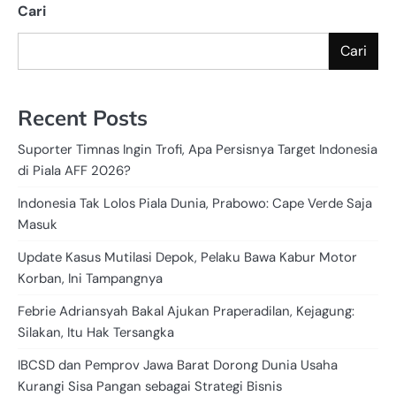
Cari
Cari
Recent Posts
Suporter Timnas Ingin Trofi, Apa Persisnya Target Indonesia
di Piala AFF 2026?
Indonesia Tak Lolos Piala Dunia, Prabowo: Cape Verde Saja
Masuk
Update Kasus Mutilasi Depok, Pelaku Bawa Kabur Motor
Korban, Ini Tampangnya
Febrie Adriansyah Bakal Ajukan Praperadilan, Kejagung:
Silakan, Itu Hak Tersangka
IBCSD dan Pemprov Jawa Barat Dorong Dunia Usaha
Kurangi Sisa Pangan sebagai Strategi Bisnis