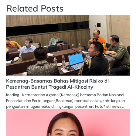
Related Posts
Kemenag-Basarnas Bahas Mitigasi Risiko di
Pesantren Buntut Tragedi Al-Khoziny
loading… Kementerian Agama (Kemenag) bersama Badan Nasional
Pencarian dan Pertolongan (Basarnas) membahas langkah-langkah
penguatan mitigasi risiko di lingkungan pesantren. Foto/Istimewa…