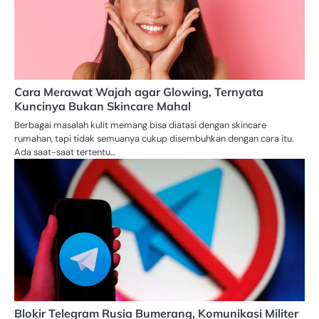
Cara Merawat Wajah agar Glowing, Ternyata
Kuncinya Bukan Skincare Mahal
Berbagai masalah kulit memang bisa diatasi dengan skincare
rumahan, tapi tidak semuanya cukup disembuhkan dengan cara itu.
Ada saat-saat tertentu…
Blokir Telegram Rusia Bumerang, Komunikasi Militer