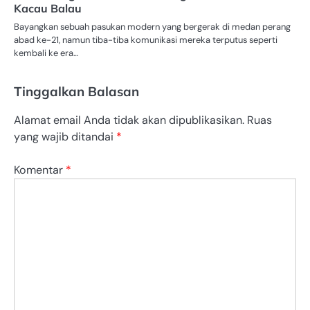
Kacau Balau
Bayangkan sebuah pasukan modern yang bergerak di medan perang
abad ke-21, namun tiba-tiba komunikasi mereka terputus seperti
kembali ke era…
Tinggalkan Balasan
Alamat email Anda tidak akan dipublikasikan.
Ruas
yang wajib ditandai
*
Komentar
*