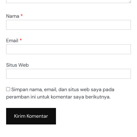
Nama
*
Email
*
Situs Web
Simpan nama, email, dan situs web saya pada
peramban ini untuk komentar saya berikutnya.