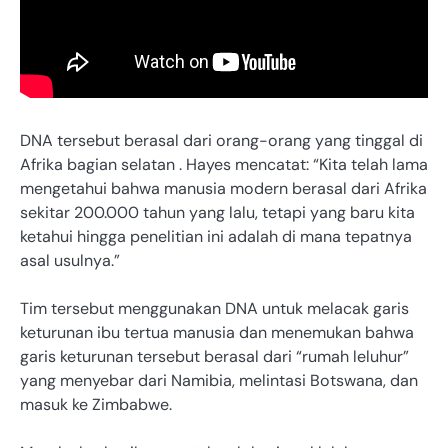
DNA tersebut berasal dari orang-orang yang tinggal di
Afrika bagian selatan . Hayes mencatat: “Kita telah lama
mengetahui bahwa manusia modern berasal dari Afrika
sekitar 200.000 tahun yang lalu, tetapi yang baru kita
ketahui hingga penelitian ini adalah di mana tepatnya
asal usulnya.”
Tim tersebut menggunakan DNA untuk melacak garis
keturunan ibu tertua manusia dan menemukan bahwa
garis keturunan tersebut berasal dari “rumah leluhur”
yang menyebar dari Namibia, melintasi Botswana, dan
masuk ke Zimbabwe.