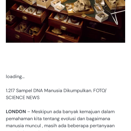
loading…
1.217 Sampel DNA Manusia Dikumpulkan. FOTO/
SCIENCE NEWS
LONDON
– Meskipun ada banyak kemajuan dalam
pemahaman kita tentang evolusi dan bagaimana
manusia muncul , masih ada beberapa pertanyaan