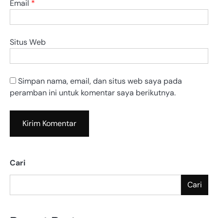
Email
*
Situs Web
Simpan nama, email, dan situs web saya pada
peramban ini untuk komentar saya berikutnya.
Cari
Cari