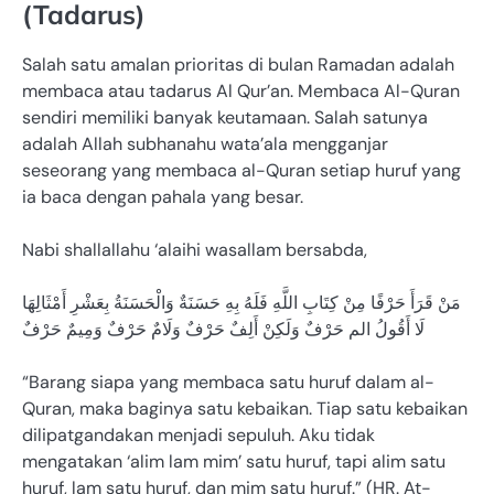
(Tadarus)
Salah satu amalan prioritas di bulan Ramadan adalah
membaca atau tadarus Al Qur’an. Membaca Al-Quran
sendiri memiliki banyak keutamaan. Salah satunya
adalah Allah subhanahu wata’ala mengganjar
seseorang yang membaca al-Quran setiap huruf yang
ia baca dengan pahala yang besar.
Nabi shallallahu ‘alaihi wasallam bersabda,
مَنْ قَرَأَ حَرْفًا مِنْ كِتَابِ اللَّهِ فَلَهُ بِهِ حَسَنَةٌ وَالْحَسَنَةُ بِعَشْرِ أَمْثَالِهَا
لَا أَقُولُ الم حَرْفٌ وَلَكِنْ أَلِفٌ حَرْفٌ وَلَامٌ حَرْفٌ وَمِيمٌ حَرْفٌ
“Barang siapa yang membaca satu huruf dalam al-
Quran, maka baginya satu kebaikan. Tiap satu kebaikan
dilipatgandakan menjadi sepuluh. Aku tidak
mengatakan ‘alim lam mim’ satu huruf, tapi alim satu
huruf, lam satu huruf, dan mim satu huruf.” (HR. At-