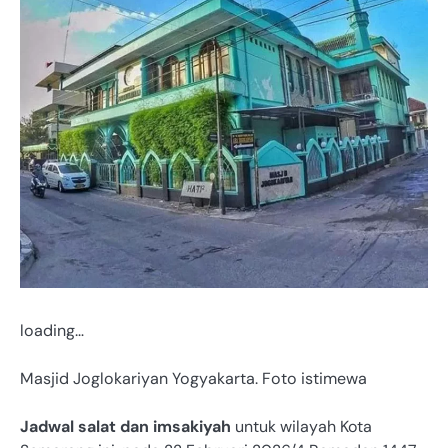
loading…
Masjid Joglokariyan Yogyakarta. Foto istimewa
Jadwal salat dan imsakiyah
untuk wilayah Kota