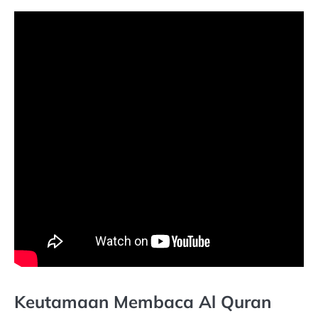
Keutamaan Membaca Al Quran