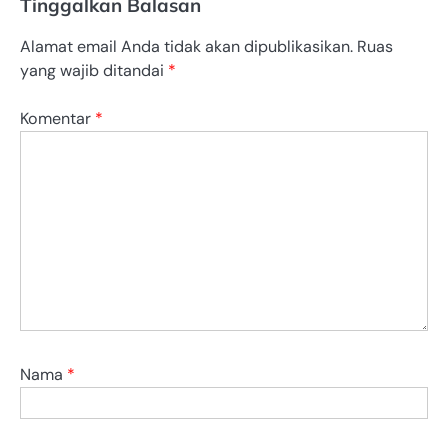
Tinggalkan Balasan
Alamat email Anda tidak akan dipublikasikan.
Ruas
yang wajib ditandai
*
Komentar
*
Nama
*