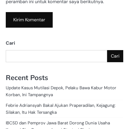
peramban ini untuk komentar saya berikutnya.
Cari
Cari
Recent Posts
Update Kasus Mutilasi Depok, Pelaku Bawa Kabur Motor
Korban, Ini Tampangnya
Febrie Adriansyah Bakal Ajukan Praperadilan, Kejagung:
Silakan, Itu Hak Tersangka
IBCSD dan Pemprov Jawa Barat Dorong Dunia Usaha