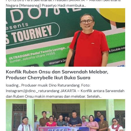
Negara (Mensesneg) Prasetyo Hadi membuka…
Konflik Ruben Onsu dan Sarwendah Melebar,
Produser Cherrybelle Ikut Buka Suara
loading… Produser musik Dino Raturandang. Foto:
Instagram/@dino_raturandang JAKARTA – Konflik antara Sarwendah
dan Ruben Onsu makin memanas dan melebar. Setelah…