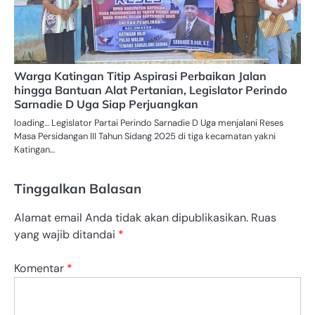
Warga Katingan Titip Aspirasi Perbaikan Jalan
hingga Bantuan Alat Pertanian, Legislator Perindo
Sarnadie D Uga Siap Perjuangkan
loading… Legislator Partai Perindo Sarnadie D Uga menjalani Reses
Masa Persidangan III Tahun Sidang 2025 di tiga kecamatan yakni
Katingan…
Tinggalkan Balasan
Alamat email Anda tidak akan dipublikasikan.
Ruas
yang wajib ditandai
*
Komentar
*