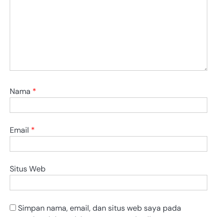
Nama
*
Email
*
Situs Web
Simpan nama, email, dan situs web saya pada