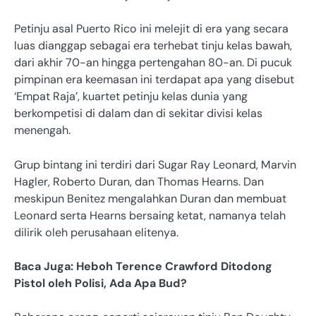
Petinju asal Puerto Rico ini melejit di era yang secara
luas dianggap sebagai era terhebat tinju kelas bawah,
dari akhir 70-an hingga pertengahan 80-an. Di pucuk
pimpinan era keemasan ini terdapat apa yang disebut
‘Empat Raja’, kuartet petinju kelas dunia yang
berkompetisi di dalam dan di sekitar divisi kelas
menengah.
Grup bintang ini terdiri dari Sugar Ray Leonard, Marvin
Hagler, Roberto Duran, dan Thomas Hearns. Dan
meskipun Benitez mengalahkan Duran dan membuat
Leonard serta Hearns bersaing ketat, namanya telah
dilirik oleh perusahaan elitenya.
Baca Juga: Heboh Terence Crawford Ditodong
Pistol oleh Polisi, Ada Apa Bud?