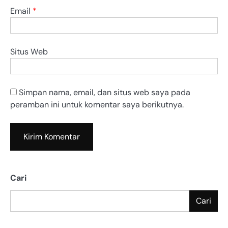
Email
*
Situs Web
Simpan nama, email, dan situs web saya pada
peramban ini untuk komentar saya berikutnya.
Cari
Cari