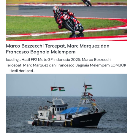
Marco Bezzecchi Tercepat, Marc Marquez dan
Francesco Bagnaia Melempem
loading… Hasil FP2 MotoGP Indonesia 2025: Marco Bezzecchi
Tercepat, Marc Marquez dan Francesco Bagnaia Melempem LOMBOK
– Hasil dari sesi…