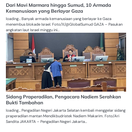
Dari Mavi Marmara hingga Sumud, 10 Armada
Kemanusiaan yang Berlayar Gaza
loading… Banyak armada kemanusiaan yang berlayar ke Gaza
menembus blokade Israel. Foto/X/@GlobalSumud GAZA – Pasukan
angkatan laut Israel minggu ini…
Sidang Praperadilan, Pengacara Nadiem Serahkan
Bukti Tambahan
loading… Pengadilan Negeri Jakarta Selatan kembali menggelar sidang
praperadilan mantan Mendikbudristek Nadiem Makarim. Foto/Ari
Sandita JAKARTA – Pengadilan Negeri Jakarta…