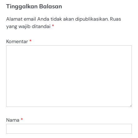
Tinggalkan Balasan
Alamat email Anda tidak akan dipublikasikan.
Ruas
yang wajib ditandai
*
Komentar
*
Nama
*