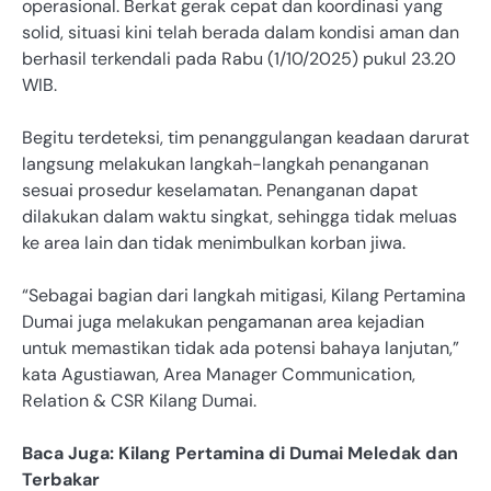
operasional. Berkat gerak cepat dan koordinasi yang
solid, situasi kini telah berada dalam kondisi aman dan
berhasil terkendali pada Rabu (1/10/2025) pukul 23.20
WIB.
Begitu terdeteksi, tim penanggulangan keadaan darurat
langsung melakukan langkah-langkah penanganan
sesuai prosedur keselamatan. Penanganan dapat
dilakukan dalam waktu singkat, sehingga tidak meluas
ke area lain dan tidak menimbulkan korban jiwa.
“Sebagai bagian dari langkah mitigasi, Kilang Pertamina
Dumai juga melakukan pengamanan area kejadian
untuk memastikan tidak ada potensi bahaya lanjutan,”
kata Agustiawan, Area Manager Communication,
Relation & CSR Kilang Dumai.
Baca Juga: Kilang Pertamina di Dumai Meledak dan
Terbakar