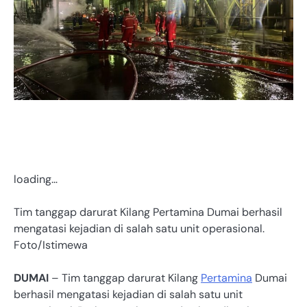
loading…
Tim tanggap darurat Kilang Pertamina Dumai berhasil
mengatasi kejadian di salah satu unit operasional.
Foto/Istimewa
DUMAI
– Tim tanggap darurat Kilang
Pertamina
Dumai
berhasil mengatasi kejadian di salah satu unit