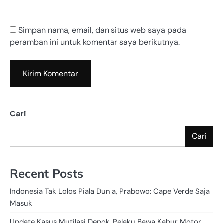
Simpan nama, email, dan situs web saya pada
peramban ini untuk komentar saya berikutnya.
Cari
Cari
Recent Posts
Indonesia Tak Lolos Piala Dunia, Prabowo: Cape Verde Saja
Masuk
Update Kasus Mutilasi Depok, Pelaku Bawa Kabur Motor