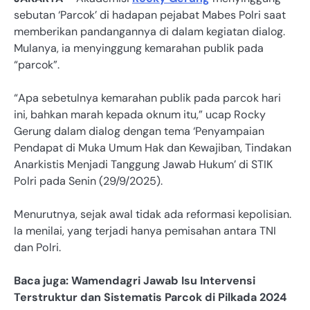
sebutan ‘Parcok’ di hadapan pejabat Mabes Polri saat
memberikan pandangannya di dalam kegiatan dialog.
Mulanya, ia menyinggung kemarahan publik pada
“parcok”.
“Apa sebetulnya kemarahan publik pada parcok hari
ini, bahkan marah kepada oknum itu,” ucap Rocky
Gerung dalam dialog dengan tema ‘Penyampaian
Pendapat di Muka Umum Hak dan Kewajiban, Tindakan
Anarkistis Menjadi Tanggung Jawab Hukum’ di STIK
Polri pada Senin (29/9/2025).
Menurutnya, sejak awal tidak ada reformasi kepolisian.
Ia menilai, yang terjadi hanya pemisahan antara TNI
dan Polri.
Baca juga: Wamendagri Jawab Isu Intervensi
Terstruktur dan Sistematis Parcok di Pilkada 2024