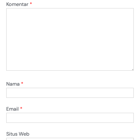
Komentar
*
Nama
*
Email
*
Situs Web