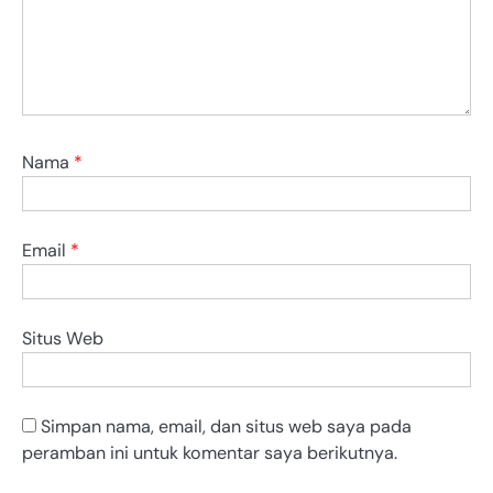
Nama
*
Email
*
Situs Web
Simpan nama, email, dan situs web saya pada
peramban ini untuk komentar saya berikutnya.