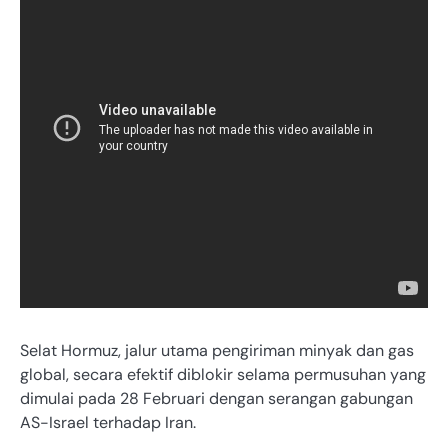
Selat Hormuz, jalur utama pengiriman minyak dan gas
global, secara efektif diblokir selama permusuhan yang
dimulai pada 28 Februari dengan serangan gabungan
AS-Israel terhadap Iran.