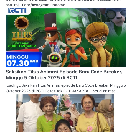
satu raj’i. Foto/Instagram Pratama…
Saksikan Titus Animasi Episode Baru Code Breaker,
Minggu 5 Oktober 2025 di RCTI
loading… Saksikan Titus Animasi episode baru Code Breaker, Minggu 5
Oktober 2025 di RCTI. Foto/Dok RCTI JAKARTA – Serial animasi…