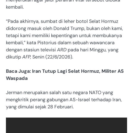
kembali.
“Pada akhirnya, sumbat di leher botol Selat Hormuz
didorong masuk oleh Donald Trump, bukan oleh kami,
tetapi kami memiliki kepentingan untuk membukanya
kembali,” kata Pistorius dalam sebuah wawancara
dengan stasiun televisi
ARD
pada hari Minggu, yang
dikutip
AFP,
Senin (22/6/2026).
Baca Juga: Iran Tutup Lagi Selat Hormuz, Militer AS
Waspada
Jerman merupakan salah satu negara NATO yang
mengkritik perang gabungan AS-Israel terhadap Iran,
yang dimulai sejak 28 Februari.