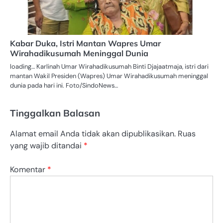
Kabar Duka, Istri Mantan Wapres Umar
Wirahadikusumah Meninggal Dunia
loading… Karlinah Umar Wirahadikusumah Binti Djajaatmaja, istri dari
mantan Wakil Presiden (Wapres) Umar Wirahadikusumah meninggal
dunia pada hari ini. Foto/SindoNews…
Tinggalkan Balasan
Alamat email Anda tidak akan dipublikasikan.
Ruas
yang wajib ditandai
*
Komentar
*