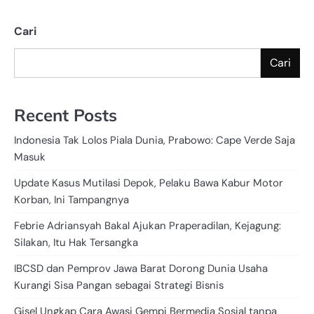
Cari
Cari
Recent Posts
Indonesia Tak Lolos Piala Dunia, Prabowo: Cape Verde Saja
Masuk
Update Kasus Mutilasi Depok, Pelaku Bawa Kabur Motor
Korban, Ini Tampangnya
Febrie Adriansyah Bakal Ajukan Praperadilan, Kejagung:
Silakan, Itu Hak Tersangka
IBCSD dan Pemprov Jawa Barat Dorong Dunia Usaha
Kurangi Sisa Pangan sebagai Strategi Bisnis
Gisel Ungkap Cara Awasi Gempi Bermedia Sosial tanpa