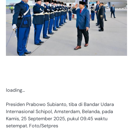
loading…
Presiden Prabowo Subianto, tiba di Bandar Udara
Internasional Schipol, Amsterdam, Belanda, pada
Kamis, 25 September 2025, pukul 09.45 waktu
setempat. Foto/Setpres