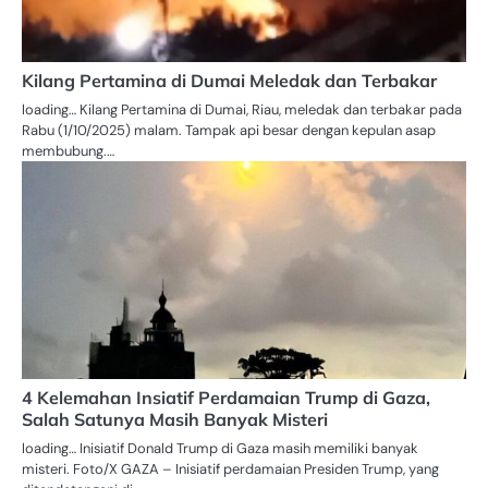
Kilang Pertamina di Dumai Meledak dan Terbakar
loading… Kilang Pertamina di Dumai, Riau, meledak dan terbakar pada
Rabu (1/10/2025) malam. Tampak api besar dengan kepulan asap
membubung.…
4 Kelemahan Insiatif Perdamaian Trump di Gaza,
Salah Satunya Masih Banyak Misteri
loading… Inisiatif Donald Trump di Gaza masih memiliki banyak
misteri. Foto/X GAZA – Inisiatif perdamaian Presiden Trump, yang