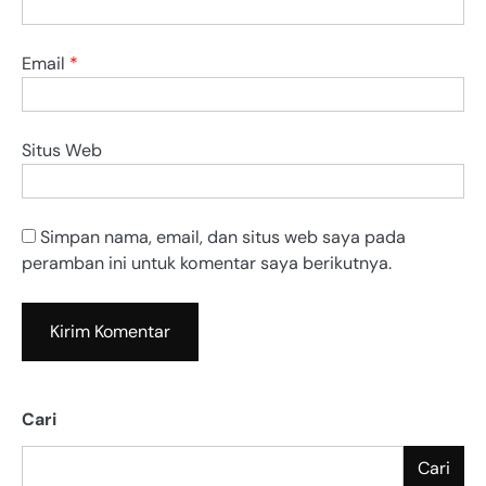
Email
*
Situs Web
Simpan nama, email, dan situs web saya pada
peramban ini untuk komentar saya berikutnya.
Cari
Cari