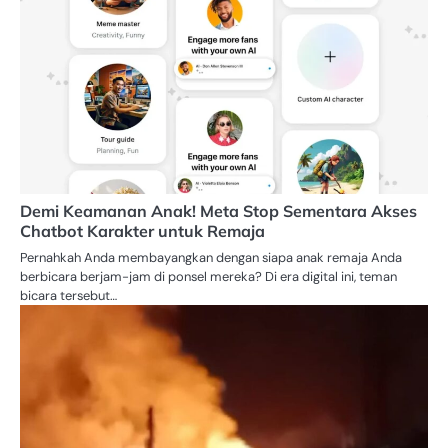
Demi Keamanan Anak! Meta Stop Sementara Akses
Chatbot Karakter untuk Remaja
Pernahkah Anda membayangkan dengan siapa anak remaja Anda
berbicara berjam-jam di ponsel mereka? Di era digital ini, teman
bicara tersebut…