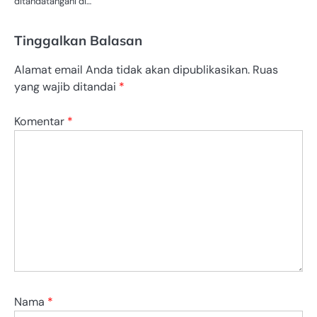
ditandatangani di…
Tinggalkan Balasan
Alamat email Anda tidak akan dipublikasikan.
Ruas
yang wajib ditandai
*
Komentar
*
Nama
*