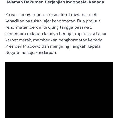
Halaman Dokumen Perjanjian Indonesia-Kanada
Prosesi penyambutan resmi turut diwarnai oleh
kehadiran pasukan jajar kehormatan. Dua prajurit
kehormatan berdiri di ujung tangga pesawat,
sementara delapan lainnya berjajar rapi di sisi kanan
karpet merah, memberikan penghormatan kepada
Presiden Prabowo dan mengiringi langkah Kepala
Negara menuju kendaraan.