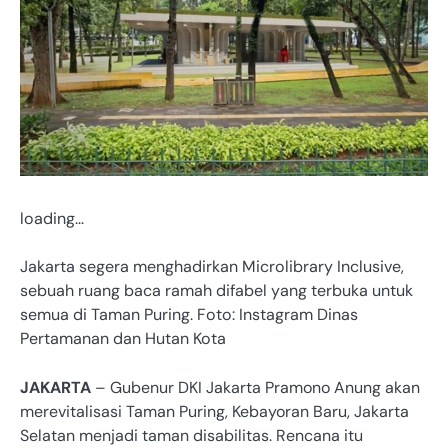
loading…
Jakarta segera menghadirkan Microlibrary Inclusive,
sebuah ruang baca ramah difabel yang terbuka untuk
semua di Taman Puring. Foto: Instagram Dinas
Pertamanan dan Hutan Kota
JAKARTA
– Gubenur DKI Jakarta Pramono Anung akan
merevitalisasi Taman Puring, Kebayoran Baru, Jakarta
Selatan menjadi taman disabilitas. Rencana itu