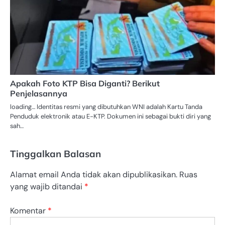
Apakah Foto KTP Bisa Diganti? Berikut
Penjelasannya
loading… Identitas resmi yang dibutuhkan WNI adalah Kartu Tanda
Penduduk elektronik atau E-KTP. Dokumen ini sebagai bukti diri yang
sah…
Tinggalkan Balasan
Alamat email Anda tidak akan dipublikasikan.
Ruas
yang wajib ditandai
*
Komentar
*