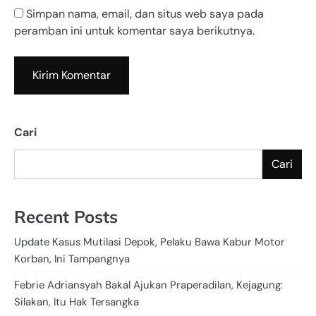
Simpan nama, email, dan situs web saya pada
peramban ini untuk komentar saya berikutnya.
Cari
Cari
Recent Posts
Update Kasus Mutilasi Depok, Pelaku Bawa Kabur Motor
Korban, Ini Tampangnya
Febrie Adriansyah Bakal Ajukan Praperadilan, Kejagung:
Silakan, Itu Hak Tersangka