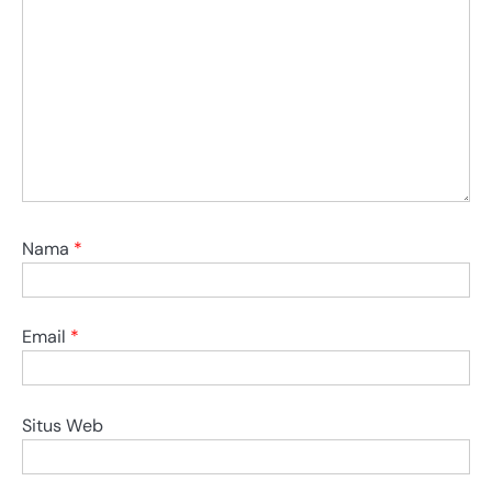
Nama
*
Email
*
Situs Web