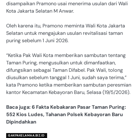
disampaikan Pramono usai menerima usulan dari Wali
Kota Jakarta Selatan M Anwar.
Oleh karena itu, Pramono meminta Wali Kota Jakarta
Selatan untuk mengajukan usulan revitalisasi taman
puring sebelum 1 Juni 2026.
“Ketika Pak Wali Kota memberikan sambutan tentang
Taman Puring, mengusulkan untuk dimanfaatkan,
difungsikan sebagai Taman Difabel. Pak Wali, tolong
diusulkan sebelum tanggal 1 Juni, sudah saya terima,”
kata Pramono ketika memberikan sambutan peresmian
kantor Kecamatan Kebayoran Baru, Selasa (19/5/2026).
Baca juga: 6 Fakta Kebakaran Pasar Taman Puring:
552 Kios Ludes, Tahanan Polsek Kebayoran Baru
Dipindahkan
GAKPAKELAMAA.BIZ.ID