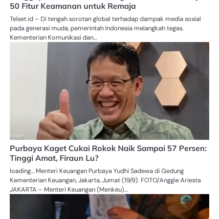
50 Fitur Keamanan untuk Remaja
Telset.id – Di tengah sorotan global terhadap dampak media sosial
pada generasi muda, pemerintah Indonesia melangkah tegas.
Kementerian Komunikasi dan…
Purbaya Kaget Cukai Rokok Naik Sampai 57 Persen:
Tinggi Amat, Firaun Lu?
loading… Menteri Keuangan Purbaya Yudhi Sadewa di Gedung
Kementerian Keuangan, Jakarta, Jumat (19/9). FOTO/Anggie Ariesta
JAKARTA – Menteri Keuangan (Menkeu)…