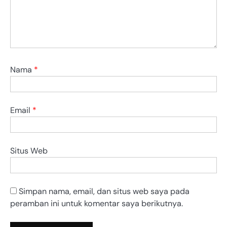
Nama
*
Email
*
Situs Web
Simpan nama, email, dan situs web saya pada
peramban ini untuk komentar saya berikutnya.