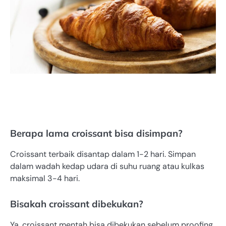
Berapa lama croissant bisa disimpan?
Croissant terbaik disantap dalam 1-2 hari. Simpan
dalam wadah kedap udara di suhu ruang atau kulkas
maksimal 3-4 hari.
Bisakah croissant dibekukan?
Ya, croissant mentah bisa dibekukan sebelum proofing.