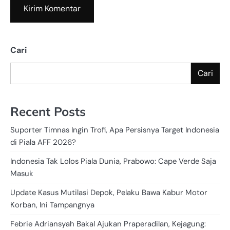
Cari
Cari
Recent Posts
Suporter Timnas Ingin Trofi, Apa Persisnya Target Indonesia
di Piala AFF 2026?
Indonesia Tak Lolos Piala Dunia, Prabowo: Cape Verde Saja
Masuk
Update Kasus Mutilasi Depok, Pelaku Bawa Kabur Motor
Korban, Ini Tampangnya
Febrie Adriansyah Bakal Ajukan Praperadilan, Kejagung: