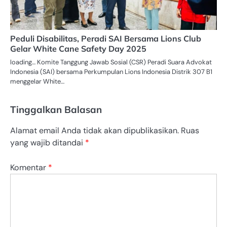
Peduli Disabilitas, Peradi SAI Bersama Lions Club
Gelar White Cane Safety Day 2025
loading… Komite Tanggung Jawab Sosial (CSR) Peradi Suara Advokat
Indonesia (SAI) bersama Perkumpulan Lions Indonesia Distrik 307 B1
menggelar White…
Tinggalkan Balasan
Alamat email Anda tidak akan dipublikasikan.
Ruas
yang wajib ditandai
*
Komentar
*