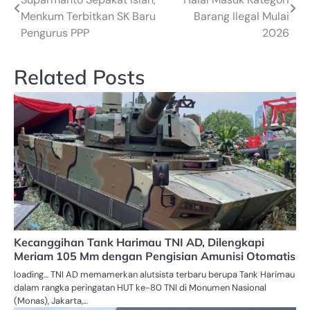
pos
Menkum Terbitkan SK Baru
Barang Ilegal Mulai
Pengurus PPP
2026
Related Posts
Kecanggihan Tank Harimau TNI AD, Dilengkapi
Meriam 105 Mm dengan Pengisian Amunisi Otomatis
loading… TNI AD memamerkan alutsista terbaru berupa Tank Harimau
dalam rangka peringatan HUT ke-80 TNI di Monumen Nasional
(Monas), Jakarta,…