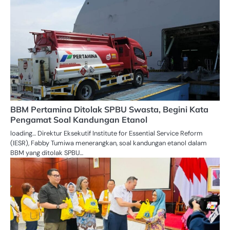
BBM Pertamina Ditolak SPBU Swasta, Begini Kata
Pengamat Soal Kandungan Etanol
loading… Direktur Eksekutif Institute for Essential Service Reform
(IESR), Fabby Tumiwa menerangkan, soal kandungan etanol dalam
BBM yang ditolak SPBU…