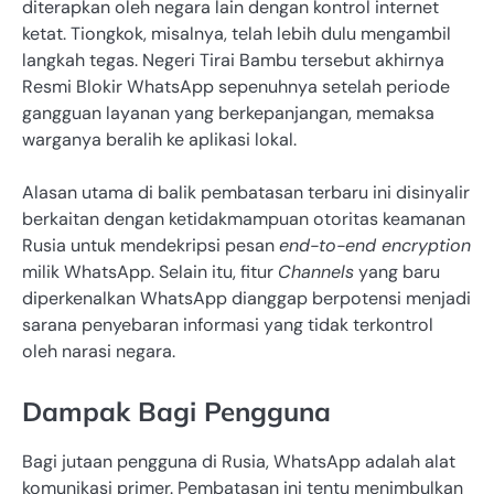
diterapkan oleh negara lain dengan kontrol internet
ketat. Tiongkok, misalnya, telah lebih dulu mengambil
langkah tegas. Negeri Tirai Bambu tersebut akhirnya
Resmi Blokir WhatsApp sepenuhnya setelah periode
gangguan layanan yang berkepanjangan, memaksa
warganya beralih ke aplikasi lokal.
Alasan utama di balik pembatasan terbaru ini disinyalir
berkaitan dengan ketidakmampuan otoritas keamanan
Rusia untuk mendekripsi pesan
end-to-end encryption
milik WhatsApp. Selain itu, fitur
Channels
yang baru
diperkenalkan WhatsApp dianggap berpotensi menjadi
sarana penyebaran informasi yang tidak terkontrol
oleh narasi negara.
Dampak Bagi Pengguna
Bagi jutaan pengguna di Rusia, WhatsApp adalah alat
komunikasi primer. Pembatasan ini tentu menimbulkan