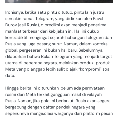
Ironisnya, ketika satu pintu ditutup, pintu lain justru
semakin ramai. Telegram, yang didirikan oleh Pavel
Durov (asli Rusia), diprediksi akan menjadi penerima
manfaat terbesar dari kebijakan ini. Hal ini cukup
kontradiktif mengingat sejarah hubungan Telegram dan
Rusia yang juga pasang surut. Namun, dalam konteks
global, pergeseran ini bukan hal baru. Sebelumnya,
dilaporkan bahwa Bukan Telegram yang menjadi target
utama di beberapa negara, melainkan produk-produk
Meta yang dianggap lebih sulit diajak “kompromi” soal
data.
Hingga berita ini diturunkan, belum ada pernyataan
resmi dari Meta terkait gangguan masif di wilayah
Rusia. Namun, jika pola ini berlanjut, Rusia akan segera
bergabung dengan daftar pendek negara yang
sepenuhnya mengisolasi warganya dari platform pesan