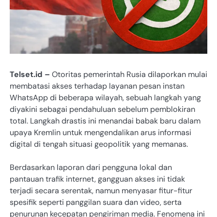
Telset.id –
Otoritas pemerintah Rusia dilaporkan mulai
membatasi akses terhadap layanan pesan instan
WhatsApp di beberapa wilayah, sebuah langkah yang
diyakini sebagai pendahuluan sebelum pemblokiran
total. Langkah drastis ini menandai babak baru dalam
upaya Kremlin untuk mengendalikan arus informasi
digital di tengah situasi geopolitik yang memanas.
Berdasarkan laporan dari pengguna lokal dan
pantauan trafik internet, gangguan akses ini tidak
terjadi secara serentak, namun menyasar fitur-fitur
spesifik seperti panggilan suara dan video, serta
penurunan kecepatan pengiriman media. Fenomena ini