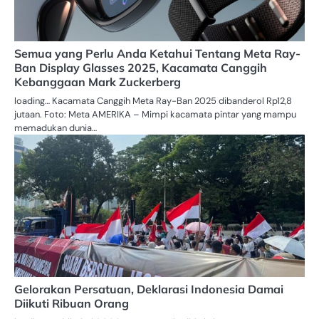
Semua yang Perlu Anda Ketahui Tentang Meta Ray-
Ban Display Glasses 2025, Kacamata Canggih
Kebanggaan Mark Zuckerberg
loading… Kacamata Canggih Meta Ray-Ban 2025 dibanderol Rp12,8
jutaan. Foto: Meta AMERIKA – Mimpi kacamata pintar yang mampu
memadukan dunia…
Gelorakan Persatuan, Deklarasi Indonesia Damai
Diikuti Ribuan Orang