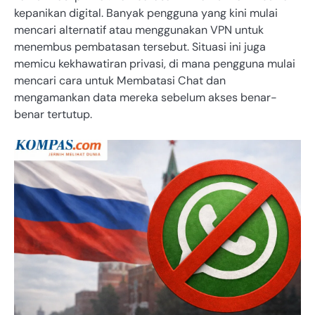
kepanikan digital. Banyak pengguna yang kini mulai
mencari alternatif atau menggunakan VPN untuk
menembus pembatasan tersebut. Situasi ini juga
memicu kekhawatiran privasi, di mana pengguna mulai
mencari cara untuk Membatasi Chat dan
mengamankan data mereka sebelum akses benar-
benar tertutup.