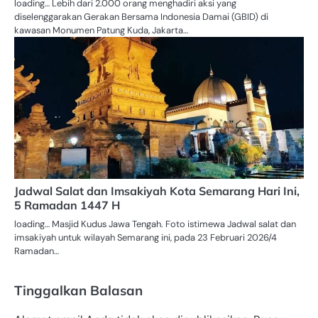
loading… Lebih dari 2.000 orang menghadiri aksi yang
diselenggarakan Gerakan Bersama Indonesia Damai (GBID) di
kawasan Monumen Patung Kuda, Jakarta…
Jadwal Salat dan Imsakiyah Kota Semarang Hari Ini,
5 Ramadan 1447 H
loading… Masjid Kudus Jawa Tengah. Foto istimewa Jadwal salat dan
imsakiyah untuk wilayah Semarang ini, pada 23 Februari 2026/4
Ramadan…
Tinggalkan Balasan