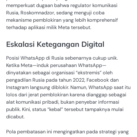
memperkuat dugaan bahwa regulator komunikasi
Rusia, Roskomnadzor, sedang menguji coba
mekanisme pemblokiran yang lebih komprehensif
terhadap aplikasi milik Meta tersebut.
Eskalasi Ketegangan Digital
Posisi WhatsApp di Rusia sebenarnya cukup unik.
Ketika Meta—induk perusahaan WhatsApp—
dinyatakan sebagai organisasi “ekstremis” oleh
pengadilan Rusia pada tahun 2022, Facebook dan
Instagram langsung diblokir. Namun, WhatsApp saat itu
lolos dari jerat pemblokiran karena dianggap sebagai
alat komunikasi pribadi, bukan penyebar informasi
publik. Kini, status “kebal” tersebut tampaknya mulai
dicabut.
Pola pembatasan ini mengingatkan pada strategi yang