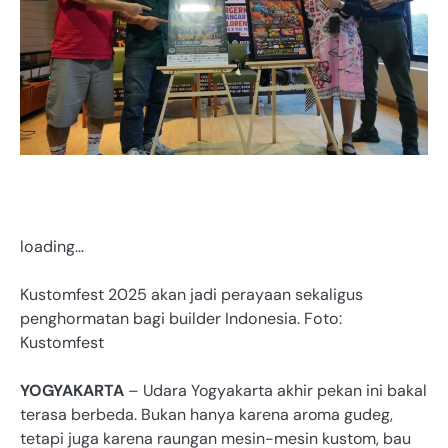
loading…
Kustomfest 2025 akan jadi perayaan sekaligus
penghormatan bagi builder Indonesia. Foto:
Kustomfest
YOGYAKARTA
– Udara Yogyakarta akhir pekan ini bakal
terasa berbeda. Bukan hanya karena aroma gudeg,
tetapi juga karena raungan mesin-mesin kustom, bau