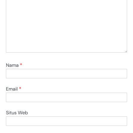
Nama
*
Email
*
Situs Web