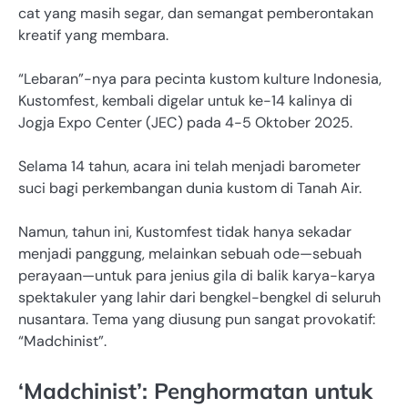
cat yang masih segar, dan semangat pemberontakan
kreatif yang membara.
“Lebaran”-nya para pecinta kustom kulture Indonesia,
Kustomfest, kembali digelar untuk ke-14 kalinya di
Jogja Expo Center (JEC) pada 4-5 Oktober 2025.
Selama 14 tahun, acara ini telah menjadi barometer
suci bagi perkembangan dunia kustom di Tanah Air.
Namun, tahun ini, Kustomfest tidak hanya sekadar
menjadi panggung, melainkan sebuah ode—sebuah
perayaan—untuk para jenius gila di balik karya-karya
spektakuler yang lahir dari bengkel-bengkel di seluruh
nusantara. Tema yang diusung pun sangat provokatif:
“Madchinist”.
‘Madchinist’: Penghormatan untuk