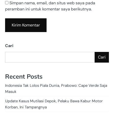
Simpan nama, email, dan situs web saya pada
peramban ini untuk komentar saya berikutnya.
Cari
Cari
Recent Posts
Indonesia Tak Lolos Piala Dunia, Prabowo: Cape Verde Saja
Masuk
Update Kasus Mutilasi Depok, Pelaku Bawa Kabur Motor
Korban, Ini Tampangnya