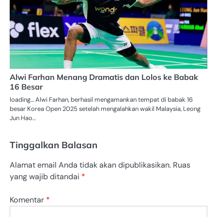
Alwi Farhan Menang Dramatis dan Lolos ke Babak
16 Besar
loading… Alwi Farhan, berhasil mengamankan tempat di babak 16
besar Korea Open 2025 setelah mengalahkan wakil Malaysia, Leong
Jun Hao…
Tinggalkan Balasan
Alamat email Anda tidak akan dipublikasikan.
Ruas
yang wajib ditandai
*
Komentar
*