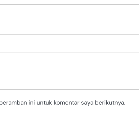
peramban ini untuk komentar saya berikutnya.