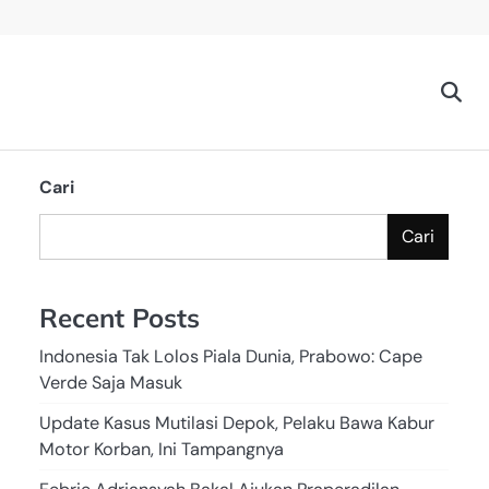
Cari
Cari
Recent Posts
Indonesia Tak Lolos Piala Dunia, Prabowo: Cape
Verde Saja Masuk
Update Kasus Mutilasi Depok, Pelaku Bawa Kabur
Motor Korban, Ini Tampangnya