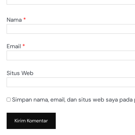
Nama
*
Email
*
Situs Web
Simpan nama, email, dan situs web saya pada 