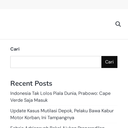
Cari
Cari
Recent Posts
Indonesia Tak Lolos Piala Dunia, Prabowo: Cape
Verde Saja Masuk
Update Kasus Mutilasi Depok, Pelaku Bawa Kabur
Motor Korban, Ini Tampangnya