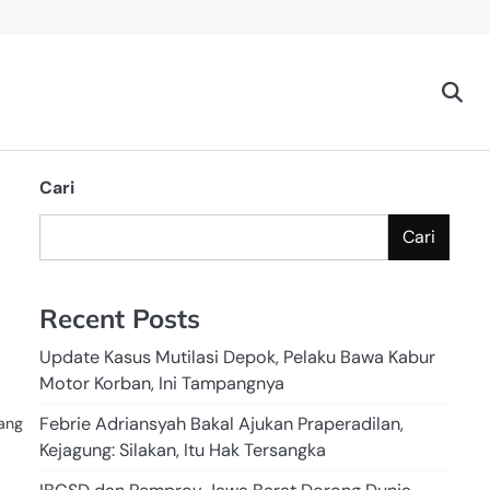
Cari
Cari
Recent Posts
Update Kasus Mutilasi Depok, Pelaku Bawa Kabur
Motor Korban, Ini Tampangnya
Febrie Adriansyah Bakal Ajukan Praperadilan,
yang
Kejagung: Silakan, Itu Hak Tersangka