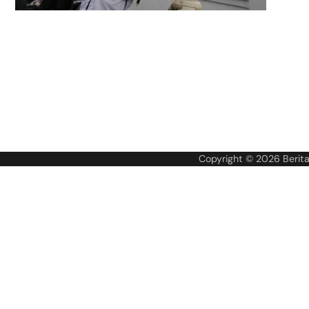
Copyright © 2026
Berit