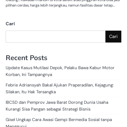
pilihan cerdas, harga lebih terjangkau, namun fasilitas dasar tetap…
Cari
Cari
Recent Posts
Update Kasus Mutilasi Depok, Pelaku Bawa Kabur Motor
Korban, Ini Tampangnya
Febrie Adriansyah Bakal Ajukan Praperadilan, Kejagung:
Silakan, Itu Hak Tersangka
IBCSD dan Pemprov Jawa Barat Dorong Dunia Usaha
Kurangi Sisa Pangan sebagai Strategi Bisnis
Gisel Ungkap Cara Awasi Gempi Bermedia Sosial tanpa
Menggurui