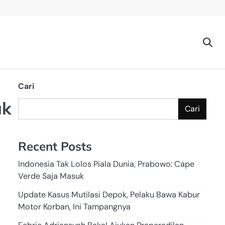
Cari
ak
Cari
Recent Posts
Indonesia Tak Lolos Piala Dunia, Prabowo: Cape
Verde Saja Masuk
Update Kasus Mutilasi Depok, Pelaku Bawa Kabur
Motor Korban, Ini Tampangnya