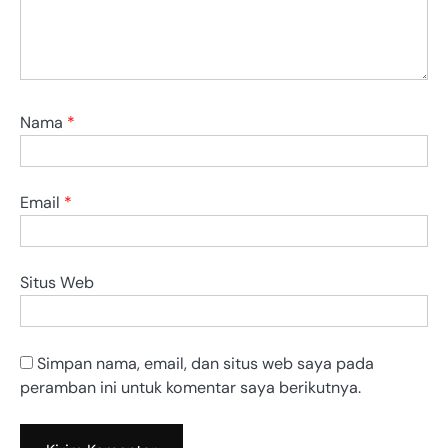
Nama
*
Email
*
Situs Web
Simpan nama, email, dan situs web saya pada
peramban ini untuk komentar saya berikutnya.