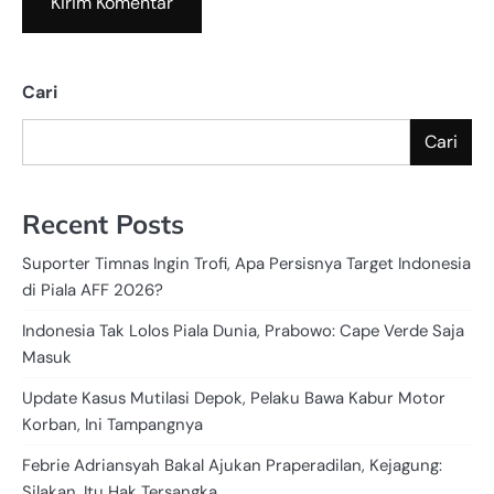
Cari
Cari
Recent Posts
Suporter Timnas Ingin Trofi, Apa Persisnya Target Indonesia
di Piala AFF 2026?
Indonesia Tak Lolos Piala Dunia, Prabowo: Cape Verde Saja
Masuk
Update Kasus Mutilasi Depok, Pelaku Bawa Kabur Motor
Korban, Ini Tampangnya
Febrie Adriansyah Bakal Ajukan Praperadilan, Kejagung:
Silakan, Itu Hak Tersangka