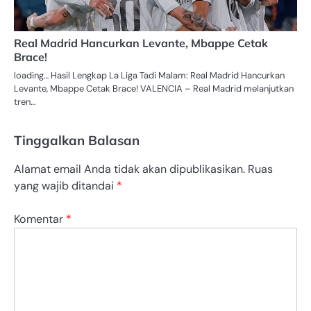
Real Madrid Hancurkan Levante, Mbappe Cetak
Brace!
loading… Hasil Lengkap La Liga Tadi Malam: Real Madrid Hancurkan
Levante, Mbappe Cetak Brace! VALENCIA – Real Madrid melanjutkan
tren…
Tinggalkan Balasan
Alamat email Anda tidak akan dipublikasikan.
Ruas
yang wajib ditandai
*
Komentar
*