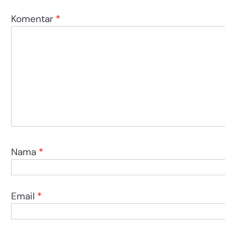
Komentar
*
Nama
*
Email
*