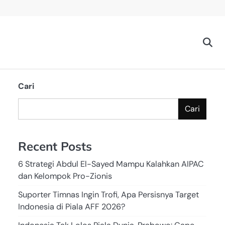
Cari
Cari
Recent Posts
6 Strategi Abdul El-Sayed Mampu Kalahkan AIPAC
dan Kelompok Pro-Zionis
Suporter Timnas Ingin Trofi, Apa Persisnya Target
Indonesia di Piala AFF 2026?