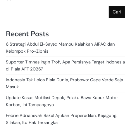
Cari
Recent Posts
6 Strategi Abdul El-Sayed Mampu Kalahkan AIPAC dan
Kelompok Pro-Zionis
Suporter Timnas Ingin Trofi, Apa Persisnya Target Indonesia
di Piala AFF 2026?
Indonesia Tak Lolos Piala Dunia, Prabowo: Cape Verde Saja
Masuk
Update Kasus Mutilasi Depok, Pelaku Bawa Kabur Motor
Korban, Ini Tampangnya
Febrie Adriansyah Bakal Ajukan Praperadilan, Kejagung:
Silakan, Itu Hak Tersangka