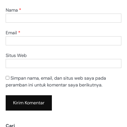
Nama
*
Email
*
Situs Web
Simpan nama, email, dan situs web saya pada
peramban ini untuk komentar saya berikutnya.
Cari