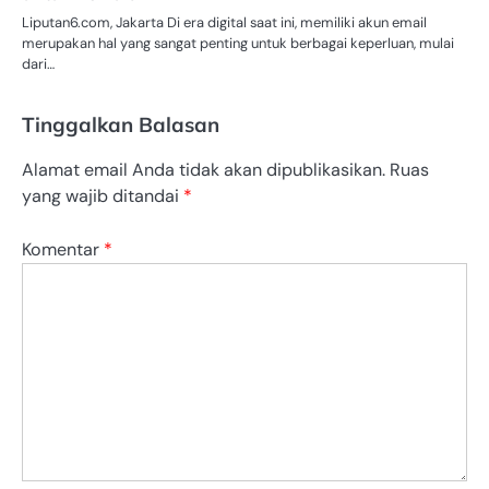
Liputan6.com, Jakarta Di era digital saat ini, memiliki akun email
merupakan hal yang sangat penting untuk berbagai keperluan, mulai
dari…
Tinggalkan Balasan
Alamat email Anda tidak akan dipublikasikan.
Ruas
yang wajib ditandai
*
Komentar
*