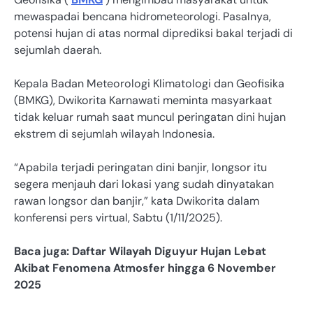
mewaspadai bencana hidrometeorologi. Pasalnya,
potensi hujan di atas normal diprediksi bakal terjadi di
sejumlah daerah.
Kepala Badan Meteorologi Klimatologi dan Geofisika
(BMKG), Dwikorita Karnawati meminta masyarkaat
tidak keluar rumah saat muncul peringatan dini hujan
ekstrem di sejumlah wilayah Indonesia.
“Apabila terjadi peringatan dini banjir, longsor itu
segera menjauh dari lokasi yang sudah dinyatakan
rawan longsor dan banjir,” kata Dwikorita dalam
konferensi pers virtual, Sabtu (1/11/2025).
Baca juga: Daftar Wilayah Diguyur Hujan Lebat
Akibat Fenomena Atmosfer hingga 6 November
2025