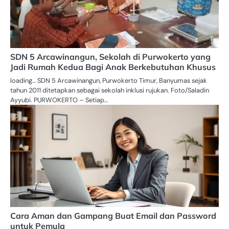
SDN 5 Arcawinangun, Sekolah di Purwokerto yang
Jadi Rumah Kedua Bagi Anak Berkebutuhan Khusus
loading… SDN 5 Arcawinangun, Purwokerto Timur, Banyumas sejak
tahun 2011 ditetapkan sebagai sekolah inklusi rujukan. Foto/Saladin
Ayyubi. PURWOKERTO – Setiap…
Cara Aman dan Gampang Buat Email dan Password
untuk Pemula