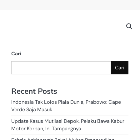
Cari
Cari
Recent Posts
Indonesia Tak Lolos Piala Dunia, Prabowo: Cape
Verde Saja Masuk
Update Kasus Mutilasi Depok, Pelaku Bawa Kabur
Motor Korban, Ini Tampangnya