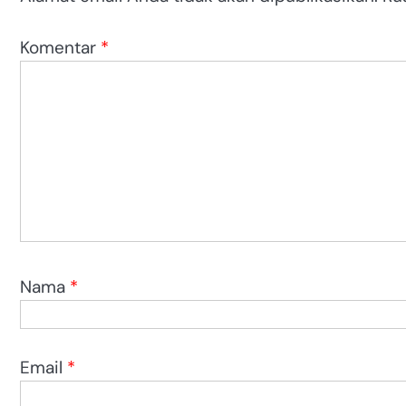
Komentar
*
Nama
*
Email
*