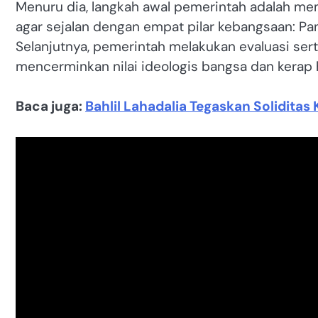
Menuru dia, langkah awal pemerintah adalah me
agar sejalan dengan empat pilar kebangsaan: Panc
Selanjutnya, pemerintah melakukan evaluasi ser
mencerminkan nilai ideologis bangsa dan kerap
Baca juga:
Bahlil Lahadalia Tegaskan Soliditas 