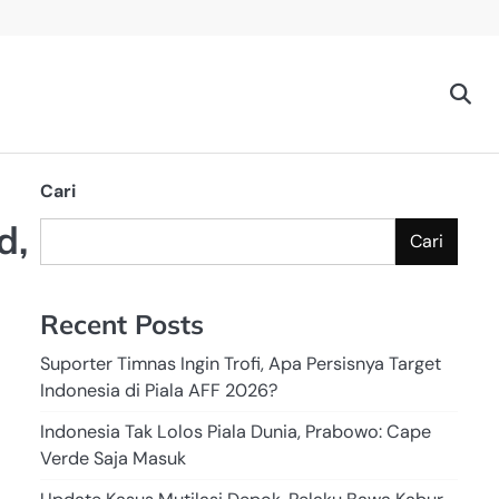
Cari
d,
Cari
Recent Posts
Suporter Timnas Ingin Trofi, Apa Persisnya Target
Indonesia di Piala AFF 2026?
Indonesia Tak Lolos Piala Dunia, Prabowo: Cape
Verde Saja Masuk