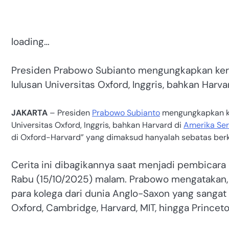
loading…
Presiden Prabowo Subianto mengungkapkan ker
lulusan Universitas Oxford, Inggris, bahkan Harva
JAKARTA
– Presiden
Prabowo Subianto
mengungkapkan ke
Universitas Oxford, Inggris, bahkan Harvard di
Amerika Ser
di Oxford-Harvard” yang dimaksud hanyalah sebatas berk
Cerita ini dibagikannya saat menjadi pembicara
Rabu (15/10/2025) malam. Prabowo mengatakan, 
para kolega dari dunia Anglo-Saxon yang sangat
Oxford, Cambridge, Harvard, MIT, hingga Princeto