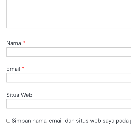
Nama
*
Email
*
Situs Web
Simpan nama, email, dan situs web saya pada 