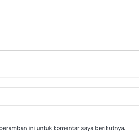
peramban ini untuk komentar saya berikutnya.