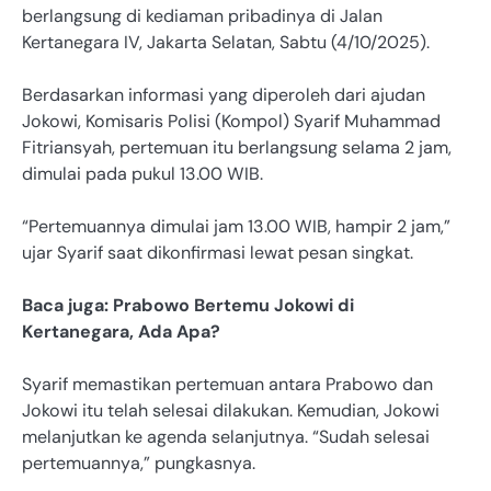
berlangsung di kediaman pribadinya di Jalan
Kertanegara IV, Jakarta Selatan, Sabtu (4/10/2025).
Berdasarkan informasi yang diperoleh dari ajudan
Jokowi, Komisaris Polisi (Kompol) Syarif Muhammad
Fitriansyah, pertemuan itu berlangsung selama 2 jam,
dimulai pada pukul 13.00 WIB.
“Pertemuannya dimulai jam 13.00 WIB, hampir 2 jam,”
ujar Syarif saat dikonfirmasi lewat pesan singkat.
Baca juga: Prabowo Bertemu Jokowi di
Kertanegara, Ada Apa?
Syarif memastikan pertemuan antara Prabowo dan
Jokowi itu telah selesai dilakukan. Kemudian, Jokowi
melanjutkan ke agenda selanjutnya. “Sudah selesai
pertemuannya,” pungkasnya.