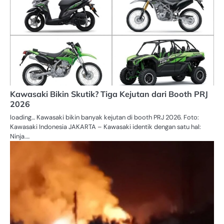
Kawasaki Bikin Skutik? Tiga Kejutan dari Booth PRJ
2026
loading… Kawasaki bikin banyak kejutan di booth PRJ 2026. Foto:
Kawasaki Indonesia JAKARTA – Kawasaki identik dengan satu hal:
Ninja.…