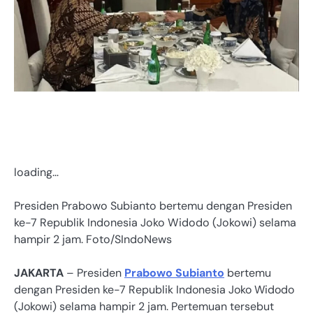
loading…
Presiden Prabowo Subianto bertemu dengan Presiden
ke-7 Republik Indonesia Joko Widodo (Jokowi) selama
hampir 2 jam. Foto/SIndoNews
JAKARTA
– Presiden
Prabowo Subianto
bertemu
dengan Presiden ke-7 Republik Indonesia Joko Widodo
(Jokowi) selama hampir 2 jam. Pertemuan tersebut