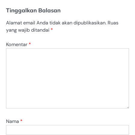
Tinggalkan Balasan
Alamat email Anda tidak akan dipublikasikan.
Ruas
yang wajib ditandai
*
Komentar
*
Nama
*