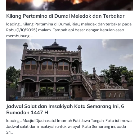
Kilang Pertamina di Dumai Meledak dan Terbakar
loading… Kilang Pertamina di Dumai, Riau, meledak dan terbakar pada
Rabu (1/10/2025) malam. Tampak api besar dengan kepulan asap
membubung.…
Jadwal Salat dan Imsakiyah Kota Semarang Ini, 6
Ramadan 1447 H
loading… Masjid Djauharatul Imamah Pati Jawa Tengah. Foto istimewa
Jadwal salat dan imsakiyah untuk wilayah Kota Semarang ini, pada
24…