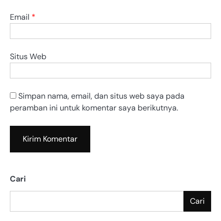
Email
*
Situs Web
Simpan nama, email, dan situs web saya pada
peramban ini untuk komentar saya berikutnya.
Cari
Cari