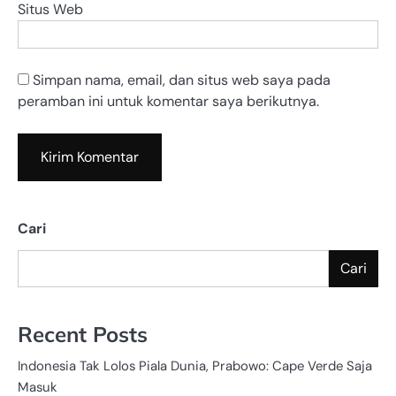
Situs Web
Simpan nama, email, dan situs web saya pada
peramban ini untuk komentar saya berikutnya.
Cari
Cari
Recent Posts
Indonesia Tak Lolos Piala Dunia, Prabowo: Cape Verde Saja
Masuk