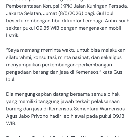
Pemberantasan Korupsi (KPK) Jalan Kuningan Persada,
Jakarta Selatan, Jumat (8/5/2026) pagi. Gul Ipul
beserta rombongan tiba di kantor Lembaga Antirasuah
sekitar pukul 09.35 WIB dengan mengenakan mobil
listrik.
“Saya memang meminta waktu untuk bisa melakukan
silaturahmi, konsultasi, minta nasihat, dan sekaligus
menyampaikan perkembangan-perkembangan
pengadaan barang dan jasa di Kemensos,” kata Gus
Ipul.
Dia mengungkapkan datang bersama semua pihak
yang memiliki tanggung jawab terkait pelaksanaan
barang dan jasa di Kemensos. Sementara Wamensos
Agus Jabo Priyono hadir lebih awal pada pukul 09.13
WIB.