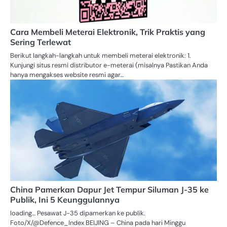
Cara Membeli Meterai Elektronik, Trik Praktis yang
Sering Terlewat
Berikut langkah-langkah untuk membeli meterai elektronik: 1.
Kunjungi situs resmi distributor e-meterai (misalnya Pastikan Anda
hanya mengakses website resmi agar…
China Pamerkan Dapur Jet Tempur Siluman J-35 ke
Publik, Ini 5 Keunggulannya
loading… Pesawat J-35 dipamerkan ke publik.
Foto/X/@Defence_Index BEIJING – China pada hari Minggu