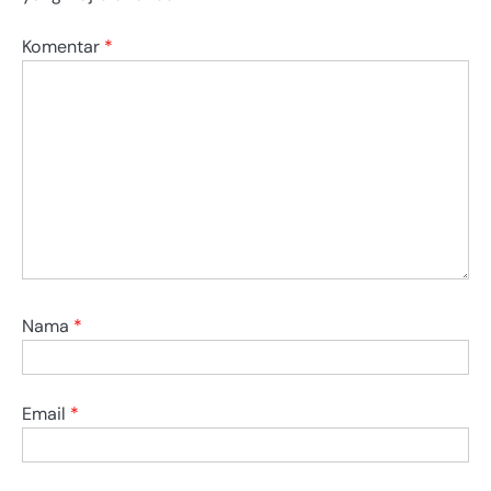
Komentar
*
Nama
*
Email
*