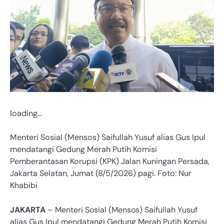
loading…
Menteri Sosial (Mensos) Saifullah Yusuf alias Gus Ipul
mendatangi Gedung Merah Putih Komisi
Pemberantasan Korupsi (KPK) Jalan Kuningan Persada,
Jakarta Selatan, Jumat (8/5/2026) pagi. Foto: Nur
Khabibi
JAKARTA
– Menteri Sosial (Mensos) Saifullah Yusuf
alias Gus Ipul mendatangi Gedung Merah Putih Komisi