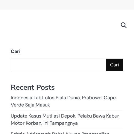
Cari
Cari
Recent Posts
Indonesia Tak Lolos Piala Dunia, Prabowo: Cape
Verde Saja Masuk
Update Kasus Mutilasi Depok, Pelaku Bawa Kabur
Motor Korban, Ini Tampangnya