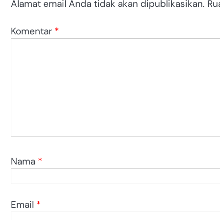
Alamat email Anda tidak akan dipublikasikan.
Ru
Komentar
*
Nama
*
Email
*