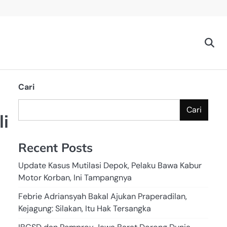
Cari
Cari
i
Recent Posts
Update Kasus Mutilasi Depok, Pelaku Bawa Kabur
Motor Korban, Ini Tampangnya
Febrie Adriansyah Bakal Ajukan Praperadilan,
Kejagung: Silakan, Itu Hak Tersangka