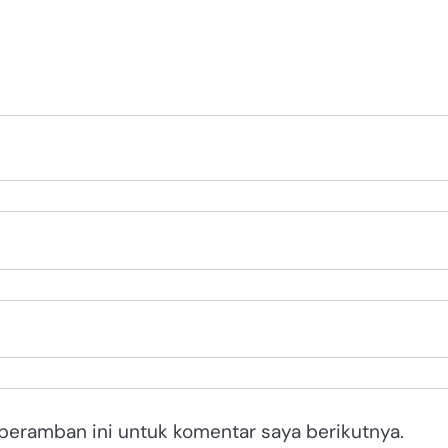
peramban ini untuk komentar saya berikutnya.