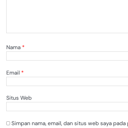
Nama
*
Email
*
Situs Web
Simpan nama, email, dan situs web saya pada 